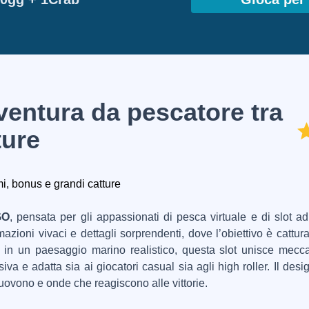
ventura da pescatore tra
ture
i, bonus e grandi catture
GO
, pensata per gli appassionati di pesca virtuale e di slot ad a
mazioni vivaci e dettagli sorprendenti, dove l’obiettivo è cattur
 in un paesaggio marino realistico, questa slot unisce mecca
va e adatta sia ai giocatori casual sia agli high roller. Il desi
muovono e onde che reagiscono alle vittorie.