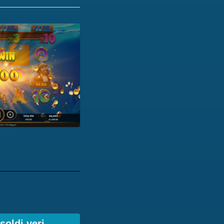
soldi veri