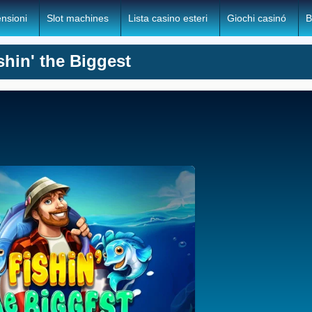
no no AAMS in sicurezza
nsioni
Slot machines
Lista casino esteri
Giochi casinó
B
Casino sicuri stranieri
shin' the Biggest