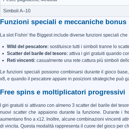
Simboli A–10
Funzioni speciali e meccaniche bonus
La slot Fishin’ the Biggest include diverse funzioni speciali che 
Wild del pescatore:
sostituisce tutti i simboli tranne lo scatt
Scatter del barile del tesoro:
attiva i giri gratuiti quando c
Reti vincenti:
casualmente una rete cattura più simboli dello 
Le funzioni speciali possono combinarsi durante il gioco base,
x8, e quando il pescatore appare in posizioni strategiche può gar
Free spins e moltiplicatori progressivi
I giri gratuiti si attivano con almeno 3 scatter del barile del tes
nuovi scatter che appaiono durante la funzione. Durante i fre
aumentano fino a x12. Inoltre, alcune combinazioni vincenti atti
di vincita. Questa modalità rappresenta il cuore del gioco per c