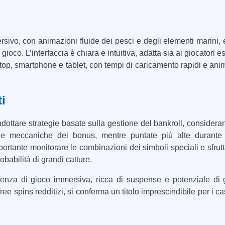
sivo, con animazioni fluide dei pesci e degli elementi marini, eff
. L’interfaccia è chiara e intuitiva, adatta sia ai giocatori espe
op, smartphone e tablet, con tempi di caricamento rapidi e ani
ti
dottare strategie basate sulla gestione del bankroll, considerand
on le meccaniche dei bonus, mentre puntate più alte durante
mportante monitorare le combinazioni dei simboli speciali e sfrutt
babilità di grandi catture.
enza di gioco immersiva, ricca di suspense e potenziale di 
e free spins redditizi, si conferma un titolo imprescindibile per i 