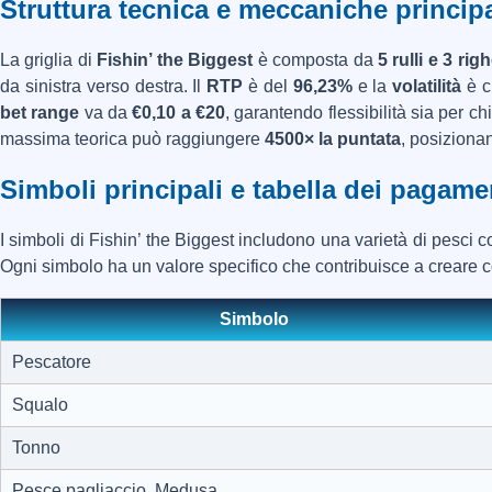
Struttura tecnica e meccaniche principa
La griglia di
Fishin’ the Biggest
è composta da
5 rulli e 3 rig
da sinistra verso destra. Il
RTP
è del
96,23%
e la
volatilità
è c
bet range
va da
€0,10 a €20
, garantendo flessibilità sia per c
massima teorica può raggiungere
4500× la puntata
, posizionan
Simboli principali e tabella dei pagame
I simboli di Fishin’ the Biggest includono una varietà di pesci co
Ogni simbolo ha un valore specifico che contribuisce a creare c
Simbolo
Pescatore
Squalo
Tonno
Pesce pagliaccio, Medusa