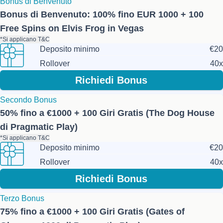
Bonus di Benvenuto
Bonus di Benvenuto: 100% fino EUR 1000 + 100
Free Spins on Elvis Frog in Vegas
*Si applicano T&C
Deposito minimo
€20
Rollover
40x
Richiedi Bonus
Secondo Bonus
50% fino a €1000 + 100 Giri Gratis (The Dog House
di Pragmatic Play)
*Si applicano T&C
Deposito minimo
€20
Rollover
40x
Richiedi Bonus
Terzo Bonus
75% fino a €1000 + 100 Giri Gratis (Gates of