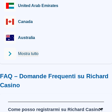
United Arab Emirates
Canada
Australia
Mostra tutto
FAQ – Domande Frequenti su Richard
Casino
Come posso registrarmi su Richard Casino?