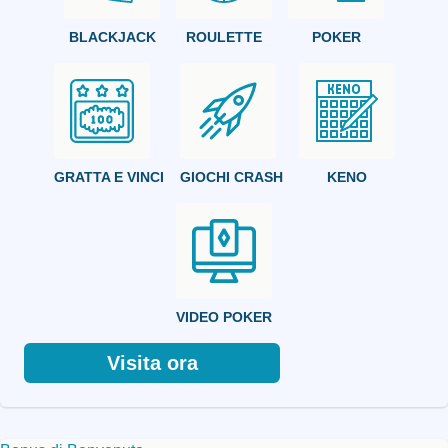
BLACKJACK
ROULETTE
POKER
GRATTA E VINCI
GIOCHI CRASH
KENO
VIDEO POKER
Visita ora