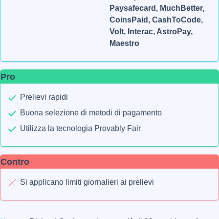
Paysafecard, MuchBetter,
CoinsPaid, CashToCode,
Volt, Interac, AstroPay,
Maestro
Pro
Prelievi rapidi
Buona selezione di metodi di pagamento
Utilizza la tecnologia Provably Fair
Contro
Si applicano limiti giornalieri ai prelievi