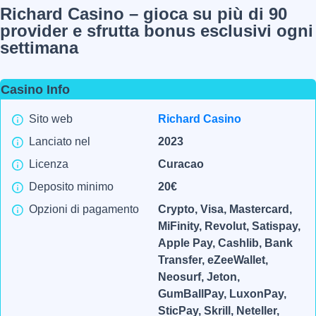
Richard Casino – gioca su più di 90
provider e sfrutta bonus esclusivi ogni
settimana
Casino Info
Sito web
Richard Casino
Lanciato nel
2023
Licenza
Curacao
Deposito minimo
20€
Opzioni di pagamento
Crypto, Visa, Mastercard,
MiFinity, Revolut, Satispay,
Apple Pay, Cashlib, Bank
Transfer, eZeeWallet,
Neosurf, Jeton,
GumBallPay, LuxonPay,
SticPay, Skrill, Neteller,