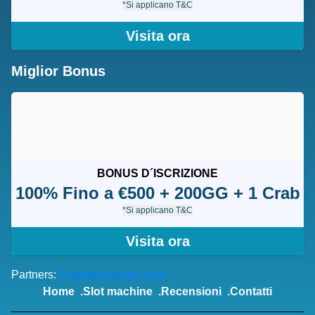
*Si applicano T&C
Visita ora
Miglior Bonus
BONUS D´ISCRIZIONE
100% Fino a €500 + 200GG + 1 Crab
*Si applicano T&C
Visita ora
Partners:
Tragaperragratis.com
Home
Slot machine
Recensioni
Contatti