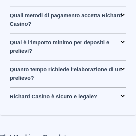
Quali metodi di pagamento accetta Richard
Casino?
Qual è l’importo minimo per depositi e
prelievi?
Quanto tempo richiede l’elaborazione di un
prelievo?
Richard Casino è sicuro e legale?