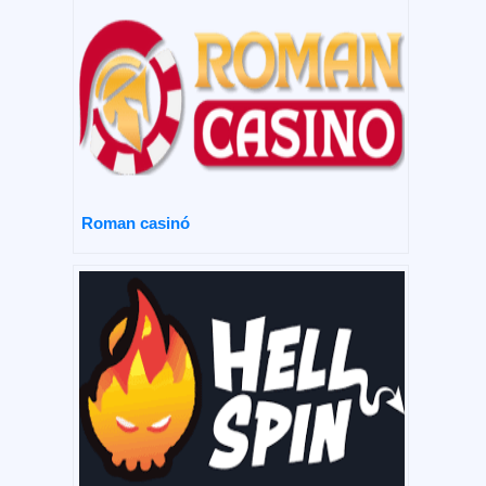
Roman casinó