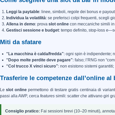
Leggi la paytable
: linee, simboli, regole dei bonus e payo
Individua la volatilità
: se preferisci colpi frequenti, scegli gi
Allena in demo
: prova
slot online
con meccaniche simili i
Gestisci sessione e budget
: tempo definito, stop-loss e—
Miti da sfatare
“La macchina è calda/fredda”
: ogni spin è indipendente; n
“Dopo molte perdite deve pagare”
: falso; l’RNG non “co
“Col trucco X vinci sicuro”
: non esistono sistemi garantit
Trasferire le competenze dall’online al 
Le
slot online
permettono di testare gratis centinaia di variant
passi alla AWP, cerca
features
simili: scatter che attivano giri g
Consiglio pratico:
Fai sessioni brevi (10–20 minuti), annota i 