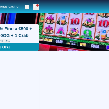
 online
onus casino
Notifications
Search
% Fino a €500 +
00GG + 1 Crab
ano T&C
a ora