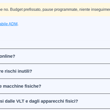
tiche no. Budget prefissato, pause programmate, niente inseguimen
abile ADM
.
 online?
 rischi inutili?
lle macchine fisiche?
si dalle VLT e dagli apparecchi fisici?