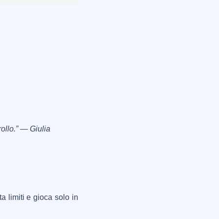
rollo.” — Giulia
ta limiti e gioca solo in