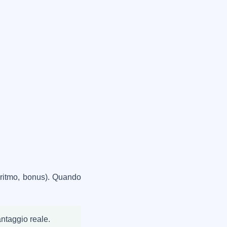
 ritmo, bonus). Quando
antaggio reale.