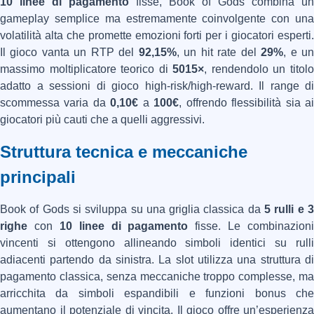
10 linee di pagamento
fisse, Book of Gods combina un
gameplay semplice ma estremamente coinvolgente con una
volatilità alta che promette emozioni forti per i giocatori esperti.
Il gioco vanta un RTP del
92,15%
, un hit rate del
29%
, e u
massimo moltiplicatore teorico di
5015×
, rendendolo un titol
adatto a sessioni di gioco high-risk/high-reward. Il range di
scommessa varia da
0,10€
a
100€
, offrendo flessibilità sia a
giocatori più cauti che a quelli aggressivi.
Struttura tecnica e meccaniche
principali
Book of Gods si sviluppa su una griglia classica da
5 rulli e 
righe
con
10 linee di pagamento
fisse. Le combinazioni
vincenti si ottengono allineando simboli identici su rulli
adiacenti partendo da sinistra. La slot utilizza una struttura di
pagamento classica, senza meccaniche troppo complesse, ma
arricchita da simboli espandibili e funzioni bonus che
aumentano il potenziale di vincita. Il gioco offre un’esperienza