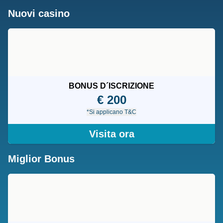
Nuovi casino
BONUS D´ISCRIZIONE
€ 200
*Si applicano T&C
Visita ora
Miglior Bonus