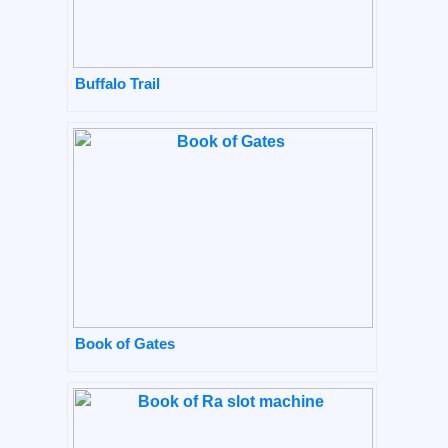
Buffalo Trail
Book of Gates