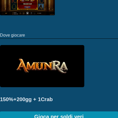
Dove giocare
150%+200gg + 1Crab
Gioca per soldi veri