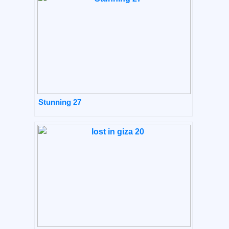
Stunning 27