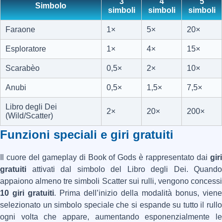
3
4
5
Simbolo
simboli
simboli
simboli
Faraone
1×
5×
20×
Esploratore
1×
4×
15×
Scarabèo
0,5×
2×
10×
Anubi
0,5×
1,5×
7,5×
Libro degli Dei
2×
20×
200×
(Wild/Scatter)
Funzioni speciali e giri gratuiti
Il cuore del gameplay di Book of Gods è rappresentato dai
giri
gratuiti
attivati dal simbolo del Libro degli Dei. Quando
appaiono almeno tre simboli Scatter sui rulli, vengono concessi
10 giri gratuiti
. Prima dell’inizio della modalità bonus, viene
selezionato un simbolo speciale che si espande su tutto il rullo
ogni volta che appare, aumentando esponenzialmente le