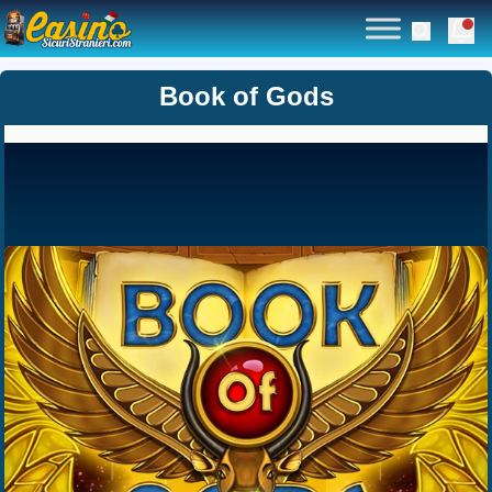
COMMISSIONE DI GAMBLING DI GIBILTERRA (GRA)
COMMISSIONE DI GIOCO ONLINE DI KAHNAWAKE
Skip to navigation
Skip to content
Casino sicuri stranieri – Gioca ai casino no AAMS in
Noti
Search
sicurezza
Book of Gods