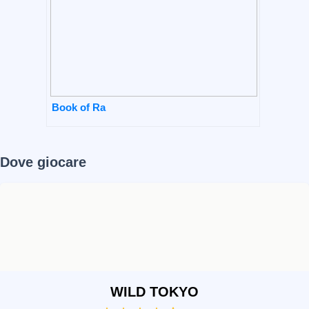
Book of Ra
Dove giocare
WILD TOKYO