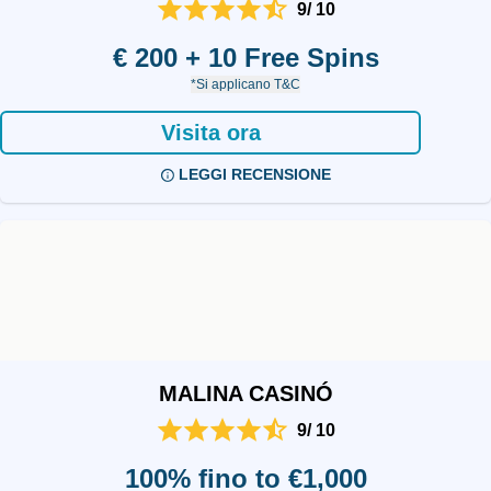
9/ 10
€ 200 + 10 Free Spins
*Si applicano T&C
Visita ora
LEGGI RECENSIONE
MALINA CASINÓ
9/ 10
100% fino to €1,000