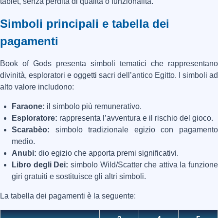
tablet, senza perdita di qualità o funzionalità.
Simboli principali e tabella dei
pagamenti
Book of Gods presenta simboli tematici che rappresentano
divinità, esploratori e oggetti sacri dell’antico Egitto. I simboli ad
alto valore includono:
Faraone:
il simbolo più remunerativo.
Esploratore:
rappresenta l’avventura e il rischio del gioco.
Scarabèo:
simbolo tradizionale egizio con pagamento
medio.
Anubi:
dio egizio che apporta premi significativi.
Libro degli Dei:
simbolo Wild/Scatter che attiva la funzione
giri gratuiti e sostituisce gli altri simboli.
La tabella dei pagamenti è la seguente: