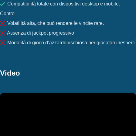
Compatibilità totale con dispositivi desktop e mobile.
Contro
Volatilità alta, che può rendere le vincite rare.
Assenza di jackpot progressivo
Modalità di gioco d’azzardo rischiosa per giocatori inesperti.
Video