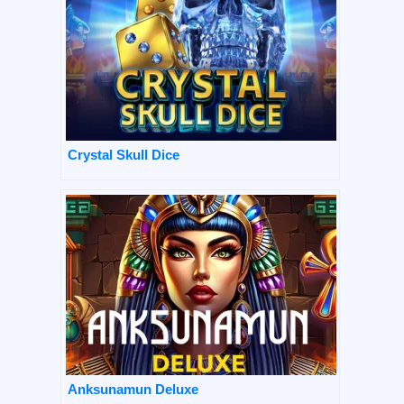
Crystal Skull Dice
Anksunamun Deluxe