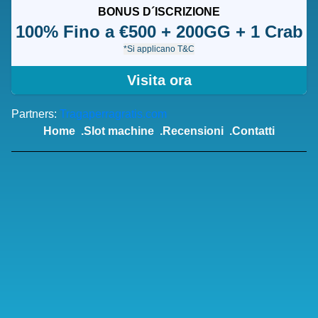
BONUS D´ISCRIZIONE
100% Fino a €500 + 200GG + 1 Crab
*Si applicano T&C
Visita ora
Partners:
Tragaperragratis.com
Home
Slot machine
Recensioni
Contatti