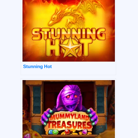
Stunning Hot