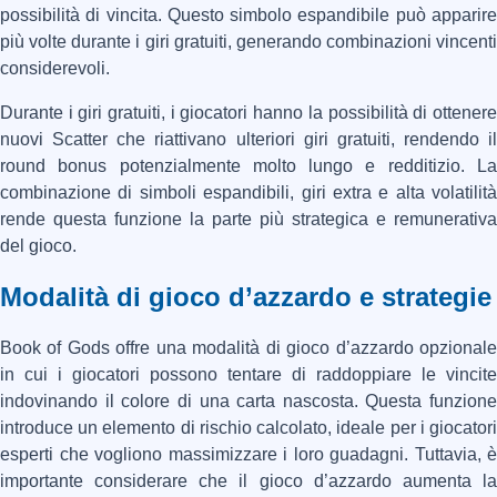
possibilità di vincita. Questo simbolo espandibile può apparire
più volte durante i giri gratuiti, generando combinazioni vincenti
considerevoli.
Durante i giri gratuiti, i giocatori hanno la possibilità di ottenere
nuovi Scatter che riattivano ulteriori giri gratuiti, rendendo il
round bonus potenzialmente molto lungo e redditizio. La
combinazione di simboli espandibili, giri extra e alta volatilità
rende questa funzione la parte più strategica e remunerativa
del gioco.
Modalità di gioco d’azzardo e strategie
Book of Gods offre una modalità di gioco d’azzardo opzionale
in cui i giocatori possono tentare di raddoppiare le vincite
indovinando il colore di una carta nascosta. Questa funzione
introduce un elemento di rischio calcolato, ideale per i giocatori
esperti che vogliono massimizzare i loro guadagni. Tuttavia, è
importante considerare che il gioco d’azzardo aumenta la