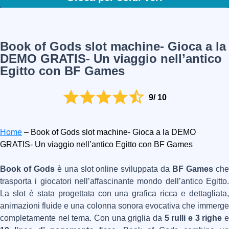
Book of Gods slot machine- Gioca a la
DEMO GRATIS- Un viaggio nell’antico
Egitto con BF Games
9/ 10
Home
–
Book of Gods slot machine- Gioca a la DEMO
GRATIS- Un viaggio nell’antico Egitto con BF Games
Book of Gods
è una slot online sviluppata da
BF Games
ch
trasporta i giocatori nell’affascinante mondo dell’antico Egitto.
La slot è stata progettata con una grafica ricca e dettagliata,
animazioni fluide e una colonna sonora evocativa che immerge
completamente nel tema. Con una griglia da
5 rulli e 3 righe