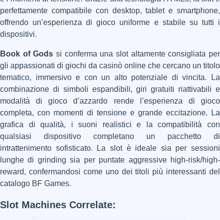
perfettamente compatibile con desktop, tablet e smartphone,
offrendo un’esperienza di gioco uniforme e stabile su tutti i
dispositivi.
Book of Gods
si conferma una slot altamente consigliata pe
gli appassionati di giochi da casinò online che cercano un titolo
tematico, immersivo e con un alto potenziale di vincita. La
combinazione di simboli espandibili, giri gratuiti riattivabili e
modalità di gioco d’azzardo rende l’esperienza di gioco
completa, con momenti di tensione e grande eccitazione. La
grafica di qualità, i suoni realistici e la compatibilità con
qualsiasi dispositivo completano un pacchetto di
intrattenimento sofisticato. La slot è ideale sia per sessioni
lunghe di grinding sia per puntate aggressive high-risk/high-
reward, confermandosi come uno dei titoli più interessanti del
catalogo BF Games.
Slot Machines Correlate: