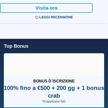
Visita ora
LEGGI RECENSIONE
Top Bonus
BONUS D´ISCRIZIONE
100% fino a €500 + 200 gg + 1 bonus
crab
*Si applicano T&C