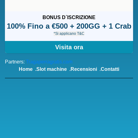
BONUS D´ISCRIZIONE
100% Fino a €500 + 200GG + 1 Crab
*Si applicano T&C
Visita ora
Partners:
Tragaperragratis.com
Home
Slot machine
Recensioni
Contatti