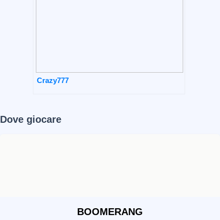
Crazy777
Dove giocare
BOOMERANG