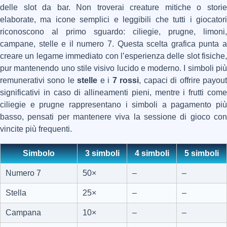
delle slot da bar. Non troverai creature mitiche o storie
elaborate, ma icone semplici e leggibili che tutti i giocatori
riconoscono al primo sguardo: ciliegie, prugne, limoni,
campane, stelle e il numero 7. Questa scelta grafica punta a
creare un legame immediato con l’esperienza delle slot fisiche,
pur mantenendo uno stile visivo lucido e moderno. I simboli più
remunerativi sono le
stelle
e i
7 rossi
, capaci di offrire payou
significativi in caso di allineamenti pieni, mentre i frutti come
ciliegie e prugne rappresentano i simboli a pagamento più
basso, pensati per mantenere viva la sessione di gioco con
vincite più frequenti.
Simbolo
3 simboli
4 simboli
5 simboli
Numero 7
50×
–
–
Stella
25×
–
–
Campana
10×
–
–