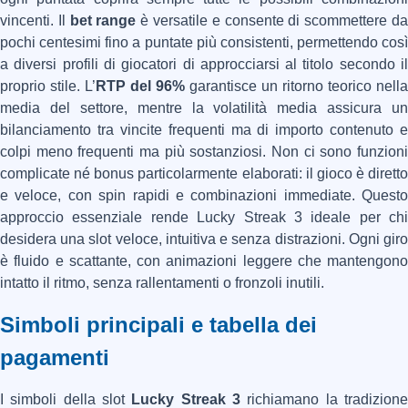
vincenti. Il
bet range
è versatile e consente di scommettere d
pochi centesimi fino a puntate più consistenti, permettendo così
a diversi profili di giocatori di approcciarsi al titolo secondo il
proprio stile. L’
RTP del 96%
garantisce un ritorno teorico nella
media del settore, mentre la volatilità media assicura un
bilanciamento tra vincite frequenti ma di importo contenuto e
colpi meno frequenti ma più sostanziosi. Non ci sono funzioni
complicate né bonus particolarmente elaborati: il gioco è diretto
e veloce, con spin rapidi e combinazioni immediate. Questo
approccio essenziale rende Lucky Streak 3 ideale per chi
desidera una slot veloce, intuitiva e senza distrazioni. Ogni giro
è fluido e scattante, con animazioni leggere che mantengono
intatto il ritmo, senza rallentamenti o fronzoli inutili.
Simboli principali e tabella dei
pagamenti
I simboli della slot
Lucky Streak 3
richiamano la tradizion