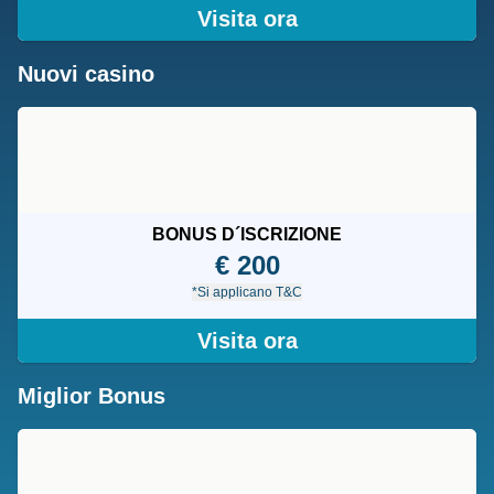
Visita ora
Nuovi casino
BONUS D´ISCRIZIONE
€ 200
*Si applicano T&C
Visita ora
Miglior Bonus