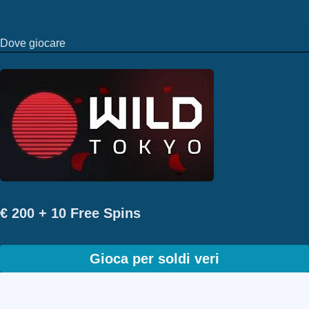
Dove giocare
€ 200 + 10 Free Spins
Gioca per soldi veri