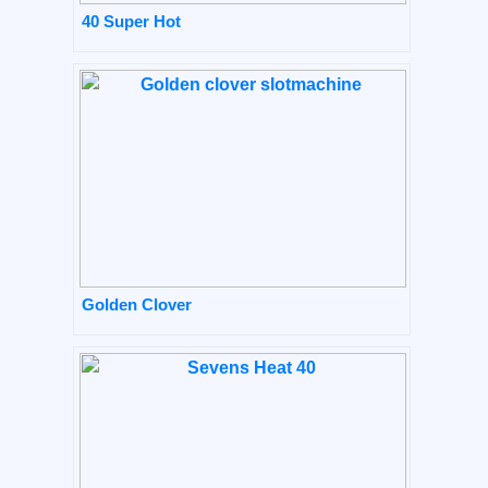
40 Super Hot
Golden Clover