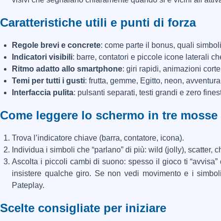
Caratteristiche utili e punti di forza
Regole brevi e concrete
: come parte il bonus, quali simbol
Indicatori visibili
: barre, contatori e piccole icone laterali
Ritmo adatto allo smartphone
: giri rapidi, animazioni cort
Temi per tutti i gusti
: frutta, gemme, Egitto, neon, avventur
Interfaccia pulita
: pulsanti separati, testi grandi e zero fin
Come leggere lo schermo in tre mosse
Trova l’indicatore chiave (barra, contatore, icona).
Individua i simboli che “parlano” di più: wild (jolly), scatter
Ascolta i piccoli cambi di suono: spesso il gioco ti “avvis
insistere qualche giro. Se non vedi movimento e i simboli 
Pateplay.
Scelte consigliate per iniziare