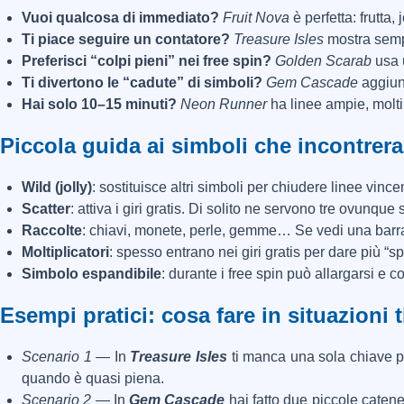
Vuoi qualcosa di immediato?
Fruit Nova
è perfetta: frutta, j
Ti piace seguire un contatore?
Treasure Isles
mostra sempr
Preferisci “colpi pieni” nei free spin?
Golden Scarab
usa u
Ti divertono le “cadute” di simboli?
Gem Cascade
aggiun
Hai solo 10–15 minuti?
Neon Runner
ha linee ampie, molti
Piccola guida ai simboli che incontrer
Wild (jolly)
: sostituisce altri simboli per chiudere linee vincenti
Scatter
: attiva i giri gratis. Di solito ne servono tre ovunque
Raccolte
: chiavi, monete, perle, gemme… Se vedi una barra 
Moltiplicatori
: spesso entrano nei giri gratis per dare più “
Simbolo espandibile
: durante i free spin può allargarsi e 
Esempi pratici: cosa fare in situazioni 
Scenario 1
— In
Treasure Isles
ti manca una sola chiave pe
quando è quasi piena.
Scenario 2
— In
Gem Cascade
hai fatto due piccole catene 