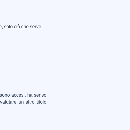
e, solo ciò che serve.
i sono accesi, ha senso
alutare un altro titolo