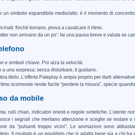
ce un simbolo espandibile medio/alto: è il momento di concentrar
vicinati: finché tornano, prova a cavalcare il ritmo.
scatter non arrivano da un po’: fai una pausa breve e valuta se c
telefono
ri e simboli chiave. Poi alza la velocità.
 a una sorpresa; senza disturbare, ti guidano.
ia titolo. L’offerta Pateplay è ampia proprio per darti alternative
Il ritmo scorrevole rende facile “perdere la misura”, specie quando
sso da mobile
: rulli chiari, indicatori onesti e regole sintetiche. L’utente non
nosce i segnali che meritano attenzione e sceglie se restare o
zione da “pulsanti troppo vicini”. Le animazioni sono abbast
mo. Il risultato è un equilibrio che si adatta bene sia a chi ha 