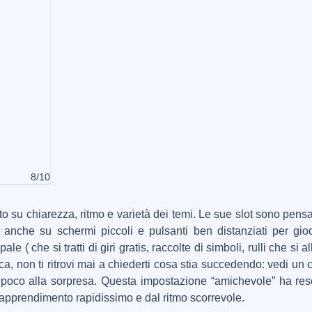
8/10
to su chiarezza, ritmo e varietà dei temi. Le sue slot sono pens
bili anche su schermi piccoli e pulsanti ben distanziati per 
 ( che si tratti di giri gratis, raccolte di simboli, rulli che si a
ca, non ti ritrovi mai a chiederti cosa stia succedendo: vedi un
poco alla sorpresa. Questa impostazione “amichevole” ha re
ll’apprendimento rapidissimo e dal ritmo scorrevole.