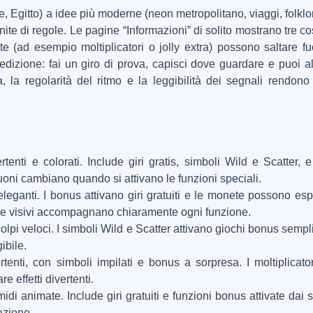
ose, Egitto) a idee più moderne (neon metropolitano, viaggi, folklo
finite di regole. Le pagine “Informazioni” di solito mostrano tre 
e (ad esempio moltiplicatori o jolly extra) possono saltare fu
dizione: fai un giro di prova, capisci dove guardare e puoi al
a, la regolarità del ritmo e la leggibilità dei segnali rendon
nti e colorati. Include giri gratis, simboli Wild e Scatter,
ni cambiano quando si attivano le funzioni speciali.
eleganti. I bonus attivano giri gratuiti e le monete possono esp
ri e visivi accompagnano chiaramente ogni funzione.
lpi veloci. I simboli Wild e Scatter attivano giochi bonus semplici
ibile.
enti, con simboli impilati e bonus a sorpresa. I moltiplicato
e effetti divertenti.
i animate. Include giri gratuiti e funzioni bonus attivate dai si
azione.