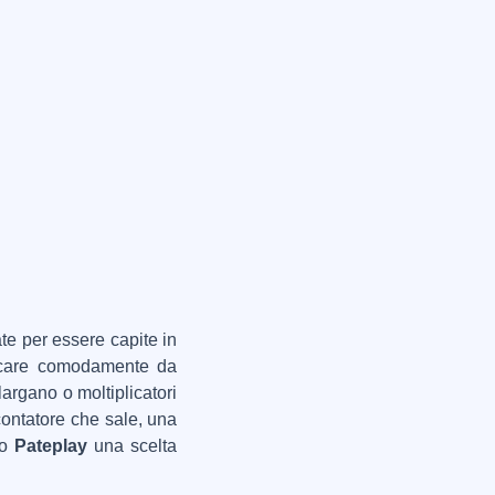
ate per essere capite in
giocare comodamente da
llargano o moltiplicatori
 contatore che sale, una
so
Pateplay
una scelta