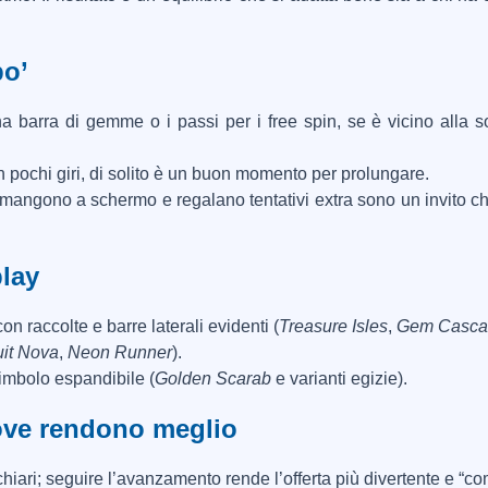
po’
na barra di gemme o i passi per i free spin, se è vicino alla 
n pochi giri, di solito è un buon momento per prolungare.
angono a schermo e regalano tentativi extra sono un invito chi
play
on raccolte e barre laterali evidenti (
Treasure Isles
,
Gem Casca
uit Nova
,
Neon Runner
).
simbolo espandibile (
Golden Scarab
e varianti egizie).
dove rendono meglio
 chiari; seguire l’avanzamento rende l’offerta più divertente e “co