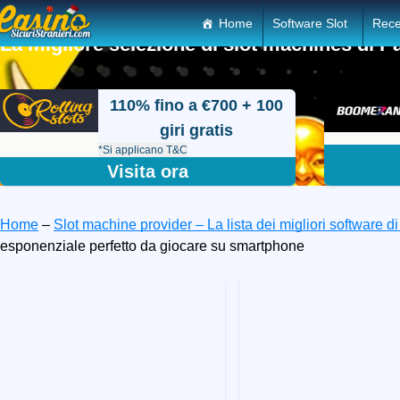
Pateplay slot provider in crescita esp
Skip to navigation
Skip to content
Casino sicuri stranieri – Gioca ai casi
Home
Software Slot
Rece
La migliore selezione di slot machines di P
110% fino a €700 + 100
giri gratis
*Si applicano T&C
Visita ora
Home
–
Slot machine provider – La lista dei migliori software di
esponenziale perfetto da giocare su smartphone