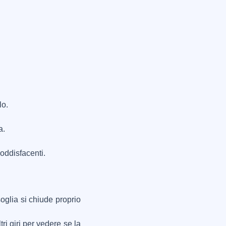
lo.
a.
soddisfacenti.
oglia si chiude proprio
ri giri per vedere se la