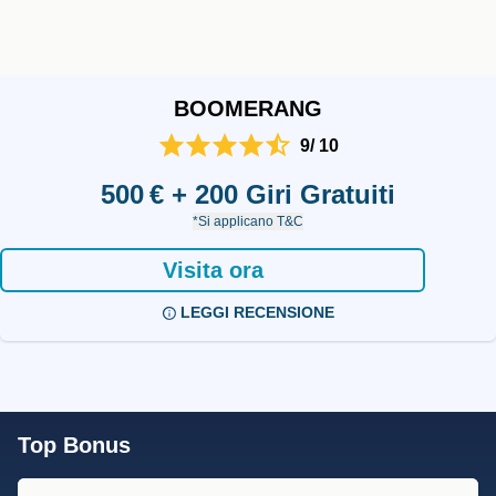
BOOMERANG
9/ 10
500 € + 200 Giri Gratuiti
*Si applicano T&C
Visita ora
LEGGI RECENSIONE
Top Bonus