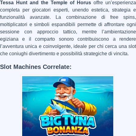
Tessa Hunt and the Temple of Horus
offre un’esperienza
completa per giocatori esperti, unendo estetica, strategia e
funzionalità avanzate. La combinazione di free spins,
moltiplicatori e simboli espandibili permette di affrontare ogni
sessione con approccio tattico, mentre l’ambientazione
egiziana e il comparto sonoro contribuiscono a rendere
l’avventura unica e coinvolgente, ideale per chi cerca una slot
che coniughi divertimento e possibilità strategiche di vincita.
Slot Machines Correlate: