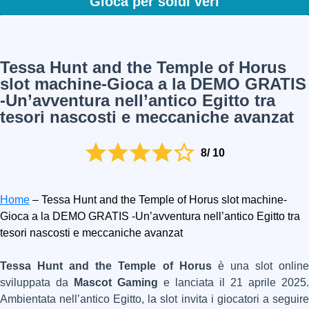
Gioca per soldi veri
Tessa Hunt and the Temple of Horus
slot machine-Gioca a la DEMO GRATIS
-Un’avventura nell’antico Egitto tra
tesori nascosti e meccaniche avanzat
8/ 10
Home
–
Tessa Hunt and the Temple of Horus slot machine-
Gioca a la DEMO GRATIS -Un’avventura nell’antico Egitto tra
tesori nascosti e meccaniche avanzat
Tessa Hunt and the Temple of Horus
è una slot onlin
sviluppata da
Mascot Gaming
e lanciata il 21 aprile 2025.
Ambientata nell’antico Egitto, la slot invita i giocatori a seguire