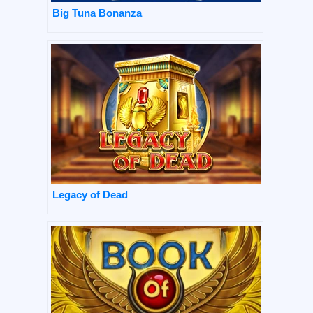
Big Tuna Bonanza
Legacy of Dead