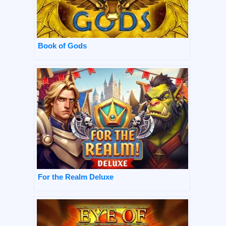
Book of Gods
For the Realm Deluxe