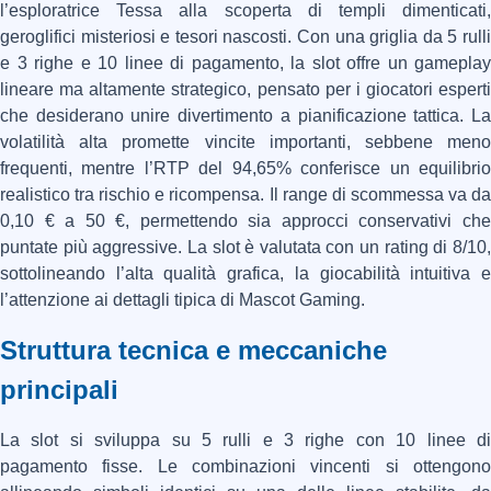
l’esploratrice Tessa alla scoperta di templi dimenticati,
geroglifici misteriosi e tesori nascosti. Con una griglia da 5 rulli
e 3 righe e 10 linee di pagamento, la slot offre un gameplay
lineare ma altamente strategico, pensato per i giocatori esperti
che desiderano unire divertimento a pianificazione tattica. La
volatilità alta promette vincite importanti, sebbene meno
frequenti, mentre l’RTP del 94,65% conferisce un equilibrio
realistico tra rischio e ricompensa. Il range di scommessa va da
0,10 € a 50 €, permettendo sia approcci conservativi che
puntate più aggressive. La slot è valutata con un rating di 8/10,
sottolineando l’alta qualità grafica, la giocabilità intuitiva e
l’attenzione ai dettagli tipica di Mascot Gaming.
Struttura tecnica e meccaniche
principali
La slot si sviluppa su 5 rulli e 3 righe con 10 linee di
pagamento fisse. Le combinazioni vincenti si ottengono