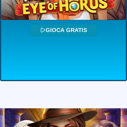
GIOCA GRATIS