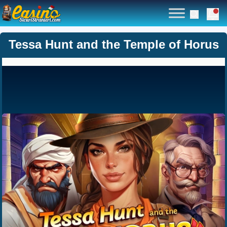
COMMISSIONE DI GAMBLING DI GIBILTERRA (GRA)
COMMISSIONE DI GIOCO ONLINE DI KAHNAWAKE
Skip to navigation
Skip to content
Casino sicuri stranieri – Gioca ai casino no AAMS in
Noti
Search
sicurezza
Tessa Hunt and the Temple of Horus