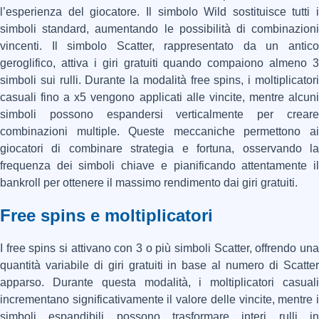
l’esperienza del giocatore. Il simbolo Wild sostituisce tutti i
simboli standard, aumentando le possibilità di combinazioni
vincenti. Il simbolo Scatter, rappresentato da un antico
geroglifico, attiva i giri gratuiti quando compaiono almeno 3
simboli sui rulli. Durante la modalità free spins, i moltiplicatori
casuali fino a x5 vengono applicati alle vincite, mentre alcuni
simboli possono espandersi verticalmente per creare
combinazioni multiple. Queste meccaniche permettono ai
giocatori di combinare strategia e fortuna, osservando la
frequenza dei simboli chiave e pianificando attentamente il
bankroll per ottenere il massimo rendimento dai giri gratuiti.
Free spins e moltiplicatori
I free spins si attivano con 3 o più simboli Scatter, offrendo una
quantità variabile di giri gratuiti in base al numero di Scatter
apparso. Durante questa modalità, i moltiplicatori casuali
incrementano significativamente il valore delle vincite, mentre i
simboli espandibili possono trasformare interi rulli in