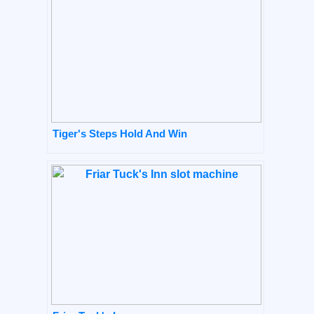
Tiger's Steps Hold And Win