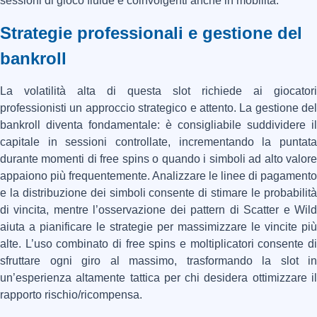
sessioni di gioco fluide e coinvolgenti anche in mobilità.
Strategie professionali e gestione del
bankroll
La volatilità alta di questa slot richiede ai giocatori
professionisti un approccio strategico e attento. La gestione del
bankroll diventa fondamentale: è consigliabile suddividere il
capitale in sessioni controllate, incrementando la puntata
durante momenti di free spins o quando i simboli ad alto valore
appaiono più frequentemente. Analizzare le linee di pagamento
e la distribuzione dei simboli consente di stimare le probabilità
di vincita, mentre l’osservazione dei pattern di Scatter e Wild
aiuta a pianificare le strategie per massimizzare le vincite più
alte. L’uso combinato di free spins e moltiplicatori consente di
sfruttare ogni giro al massimo, trasformando la slot in
un’esperienza altamente tattica per chi desidera ottimizzare il
rapporto rischio/ricompensa.