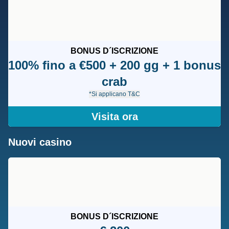
BONUS D´ISCRIZIONE
100% fino a €500 + 200 gg + 1 bonus
crab
*Si applicano T&C
Visita ora
Nuovi casino
BONUS D´ISCRIZIONE