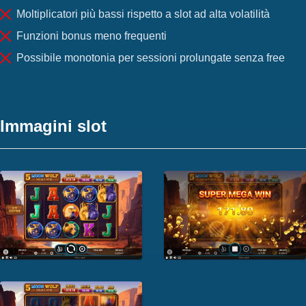
Moltiplicatori più bassi rispetto a slot ad alta volatilità
Funzioni bonus meno frequenti
Possibile monotonia per sessioni prolungate senza free
Immagini slot