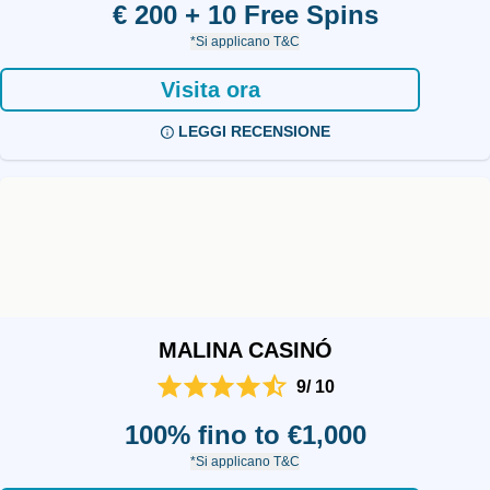
€ 200 + 10 Free Spins
*Si applicano T&C
Visita ora
LEGGI RECENSIONE
MALINA CASINÓ
9/ 10
100% fino to €1,000
*Si applicano T&C