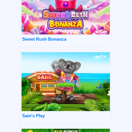
Sweet Rush Bonanza
Sam's Play