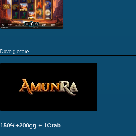
Dove giocare
150%+200gg + 1Crab