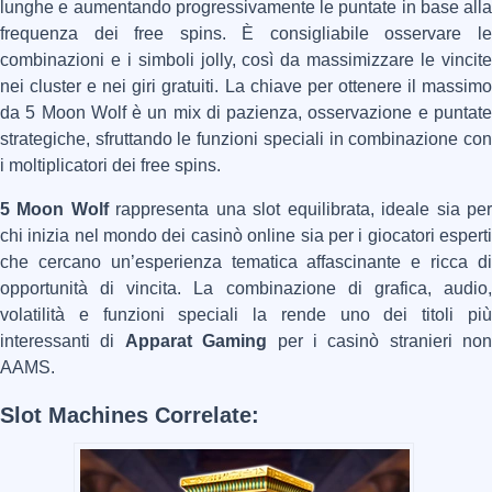
lunghe e aumentando progressivamente le puntate in base alla
frequenza dei free spins. È consigliabile osservare le
combinazioni e i simboli jolly, così da massimizzare le vincite
nei cluster e nei giri gratuiti. La chiave per ottenere il massimo
da 5 Moon Wolf è un mix di pazienza, osservazione e puntate
strategiche, sfruttando le funzioni speciali in combinazione con
i moltiplicatori dei free spins.
5 Moon Wolf
rappresenta una slot equilibrata, ideale sia pe
chi inizia nel mondo dei casinò online sia per i giocatori esperti
che cercano un’esperienza tematica affascinante e ricca di
opportunità di vincita. La combinazione di grafica, audio,
volatilità e funzioni speciali la rende uno dei titoli più
interessanti di
Apparat Gaming
per i casinò stranieri non
AAMS.
Slot Machines Correlate: