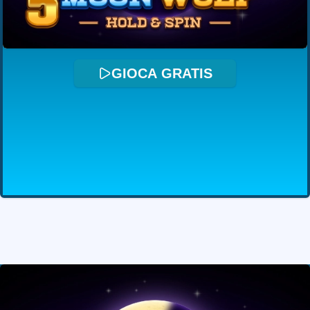
GIOCA GRATIS