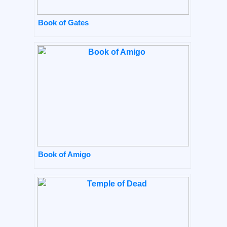
Book of Gates
Book of Amigo