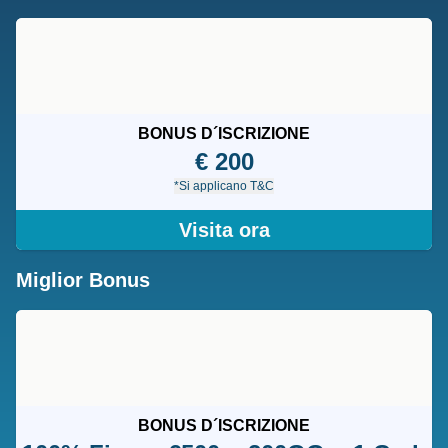
BONUS D´ISCRIZIONE
€ 200
*Si applicano T&C
Visita ora
Miglior Bonus
BONUS D´ISCRIZIONE