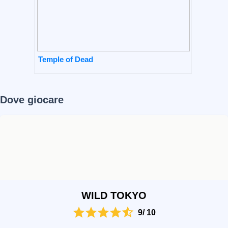
Temple of Dead
Dove giocare
WILD TOKYO
9/ 10