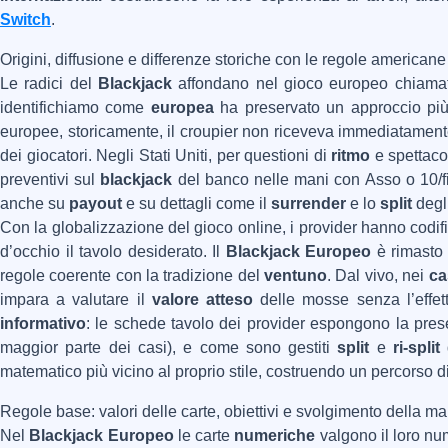
Switch
.
Origini, diffusione e differenze storiche con le regole americane
Le radici del
Blackjack
affondano nel gioco europeo chiamat
identifichiamo come
europea
ha preservato un approccio pi
europee, storicamente, il croupier non riceveva immediatament
dei giocatori. Negli Stati Uniti, per questioni di
ritmo
e spettacol
preventivi sul
blackjack
del banco nelle mani con Asso o 10/fi
anche su
payout
e su dettagli come il
surrender
e lo
split
degli
Con la globalizzazione del gioco online, i provider hanno codifi
d’occhio il tavolo desiderato. Il
Blackjack Europeo
è rimasto 
regole coerente con la tradizione del
ventuno
. Dal vivo, nei
ca
impara a valutare il
valore atteso
delle mosse senza l’effett
informativo
: le schede tavolo dei provider espongono la pre
maggior parte dei casi), e come sono gestiti
split
e
ri-split
d
matematico più vicino al proprio stile, costruendo un percorso d
Regole base: valori delle carte, obiettivi e svolgimento della m
Nel
Blackjack Europeo
le carte
numeriche
valgono il loro nu