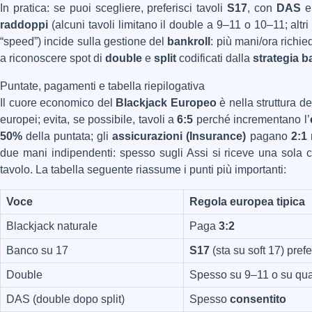
In pratica: se puoi scegliere, preferisci tavoli
S17
, con
DAS
e,
raddoppi
(alcuni tavoli limitano il double a 9–11 o 10–11; altr
“speed”) incide sulla gestione del
bankroll
: più mani/ora richi
a riconoscere spot di
double
e
split
codificati dalla
strategia b
Puntate, pagamenti e tabella riepilogativa
Il cuore economico del
Blackjack Europeo
è nella struttura d
europei; evita, se possibile, tavoli a
6:5
perché incrementano l’
50%
della puntata; gli
assicurazioni (Insurance)
pagano
2:1
m
due mani indipendenti: spesso sugli Assi si riceve una sola 
tavolo. La tabella seguente riassume i punti più importanti:
Voce
Regola europea tipica
Blackjack naturale
Paga
3:2
Banco su 17
S17
(sta su soft 17) pref
Double
Spesso su 9–11 o su qual
DAS (double dopo split)
Spesso
consentito