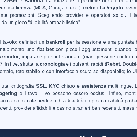
t
,
22Bet
e
Rabona
. La rotazione ti permette di confrontare
l
verifica
licenza
(MGA, Curaçao, ecc.), metodi
fiat
/
crypto
, even
nte promozioni. Scegliendo provider e operatori solidi, il 
da un gioco “di abilità probabilistica”.
l tavolo: definisci un
bankroll
per la sessione e una puntata b
ventualmente una
flat bet
con piccoli aggiustamenti quando l
urrender
, imparane gli spot standard (mani pessime contro car
 In live, sfrutta la
cronologia
e i pulsanti rapidi (
Rebet
,
Doubl
zontale, rete stabile e con interfaccia scura se disponibile; le 
ute, crittografia
SSL
,
KYC
chiaro e
assistenza
multilingue. 
agering
e i tavoli live possono essere esclusi. Infine, manti
pari o con piccole perdite; il blackjack è un gioco di abilità prob
enti, provider affidabili e casinò stranieri ben recensiti, massim