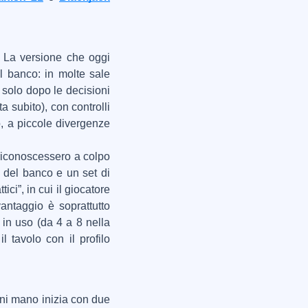
o. La versione che oggi
el banco: in molte sale
solo dopo le decisioni
 subito), con controlli
, a piccole divergenze
 riconoscessero a colpo
” del banco e un set di
ici”, in cui il giocatore
vantaggio è soprattutto
in uso (da 4 a 8 nella
l tavolo con il profilo
ni mano inizia con due