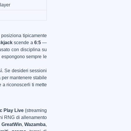
layer
i posiziona tipicamente
ckjack
scende a
6:5
—
 usato con disciplina su
eri espongono sempre le
ì. Se desideri sessioni
ia per mantenere stabile
 a riconoscerli ti mette
c Play Live
(streaming
ioni RNG di allenamento
:
GreatWin
,
Wazamba
,