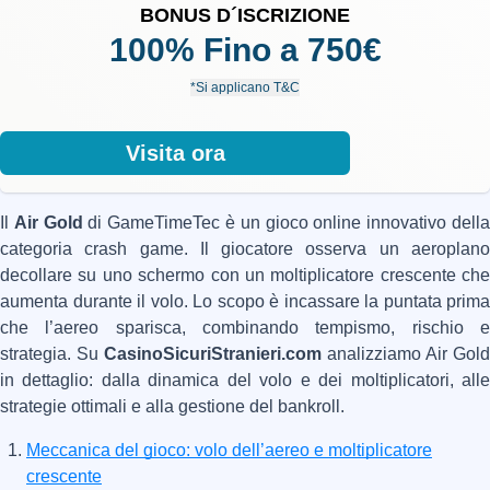
BONUS D´ISCRIZIONE
100% Fino a 750€
*Si applicano T&C
Visita ora
Il
Air Gold
di GameTimeTec è un gioco online innovativo dell
categoria crash game. Il giocatore osserva un aeroplano
decollare su uno schermo con un moltiplicatore crescente che
aumenta durante il volo. Lo scopo è incassare la puntata prima
che l’aereo sparisca, combinando tempismo, rischio e
strategia. Su
CasinoSicuriStranieri.com
analizziamo Air Gold
in dettaglio: dalla dinamica del volo e dei moltiplicatori, alle
strategie ottimali e alla gestione del bankroll.
Meccanica del gioco: volo dell’aereo e moltiplicatore
crescente