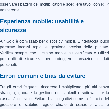
osservare i pattern dei moltiplicatori e scegliere tavoli con RTP
trasparente.
Esperienza mobile: usabilità e
sicurezza
Air Gold è ottimizzato per dispositivi mobili. L’interfaccia touch
permette incassi rapidi e gestione precisa delle puntate.
Verifica sempre che il casinò mobile sia certificato e utilizzi
protocolli di sicurezza per proteggere transazioni e dati
personali.
Errori comuni e bias da evitare
Tra gli errori frequenti: rincorrere i moltiplicatori più alti senza
strategia, ignorare la gestione del bankroll e sottovalutare la
casualità del volo. Evitare bias cognitivi come la fallacia del
giocatore e stabilire regole chiare di sessione aiuta a