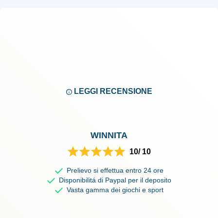
LEGGI RECENSIONE
WINNITA
10/ 10
Prelievo si effettua entro 24 ore
Disponibilitá di Paypal per il deposito
Vasta gamma dei giochi e sport