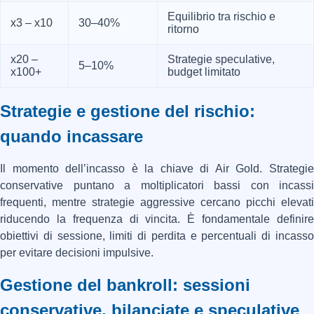
Equilibrio tra rischio e
x3 – x10
30–40%
ritorno
x20 –
Strategie speculative,
5–10%
x100+
budget limitato
Strategie e gestione del rischio:
quando incassare
Il momento dell’incasso è la chiave di Air Gold. Strategie
conservative puntano a moltiplicatori bassi con incassi
frequenti, mentre strategie aggressive cercano picchi elevati
riducendo la frequenza di vincita. È fondamentale definire
obiettivi di sessione, limiti di perdita e percentuali di incasso
per evitare decisioni impulsive.
Gestione del bankroll: sessioni
conservative, bilanciate e speculative