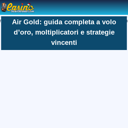
Skip to navigation
Skip to content
Casino sicuri stranieri – Gioca ai casino no AAMS in sicure
Air Gold: guida completa a volo
d’oro, moltiplicatori e strategie
vincenti