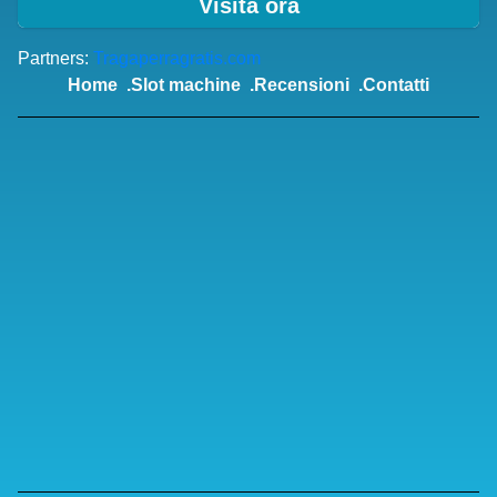
Visita ora
Partners:
Tragaperragratis.com
Home
Slot machine
Recensioni
Contatti