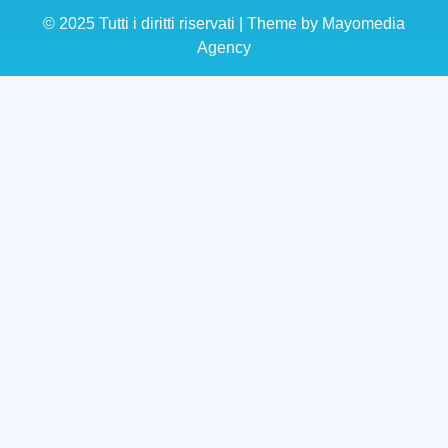
© 2025 Tutti i diritti riservati | Theme by Mayomedia
Agency