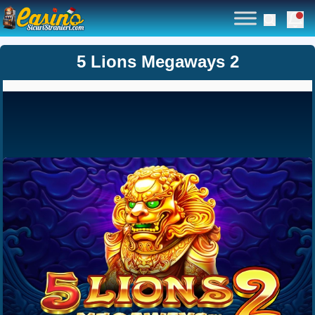
COMMISSIONE DI GAMBLING DI GIBILTERRA (GRA)
COMMISSIONE DI GIOCO ONLINE DI KAHNAWAKE
Skip to navigation
Skip to content
Casino sicuri stranieri – Gioca ai casino no AAMS in
Noti
Search
sicurezza
5 Lions Megaways 2