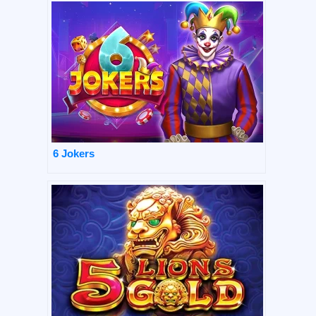
6 Jokers