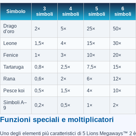
3
4
5
6
Simbolo
simboli
simboli
simboli
simboli
Drago
2×
5×
25×
50×
d’oro
Leone
1,5×
4×
15×
30×
Fenice
1×
3×
10×
20×
Tartaruga
0,8×
2,5×
7,5×
15×
Rana
0,6×
2×
6×
12×
Pesce koi
0,5×
1,5×
4×
10×
Simboli A–
0,2×
0,5×
1×
2×
9
Funzioni speciali e moltiplicatori
Uno degli elementi più caratteristici di 5 Lions Megaways™ 2 è