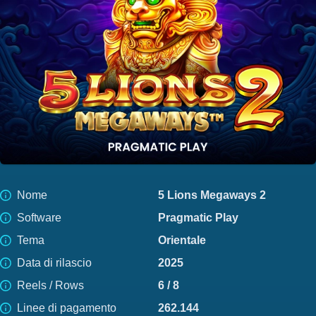
Nome
5 Lions Megaways 2
Software
Pragmatic Play
Tema
Orientale
Data di rilascio
2025
Reels / Rows
6 / 8
Linee di pagamento
262.144