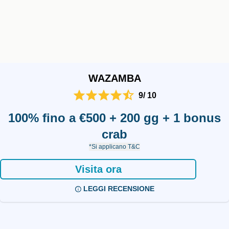
WAZAMBA
9/ 10
100% fino a €500 + 200 gg + 1 bonus
crab
*Si applicano T&C
Visita ora
LEGGI RECENSIONE