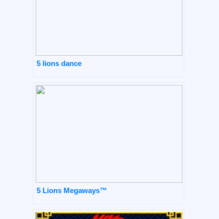
5 lions dance
5 Lions Megaways™