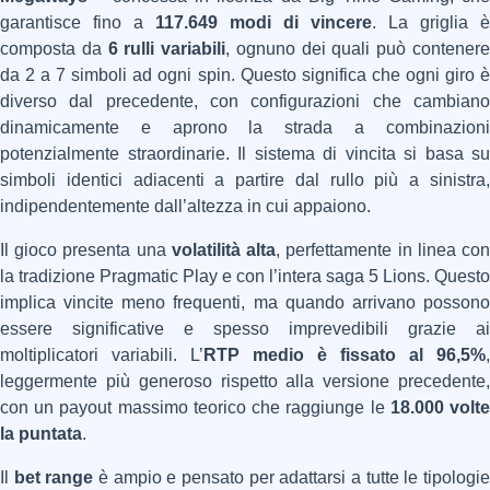
garantisce fino a
117.649 modi di vincere
. La griglia è
composta da
6 rulli variabili
, ognuno dei quali può contener
da 2 a 7 simboli ad ogni spin. Questo significa che ogni giro è
diverso dal precedente, con configurazioni che cambiano
dinamicamente e aprono la strada a combinazioni
potenzialmente straordinarie. Il sistema di vincita si basa su
simboli identici adiacenti a partire dal rullo più a sinistra,
indipendentemente dall’altezza in cui appaiono.
Il gioco presenta una
volatilità alta
, perfettamente in linea co
la tradizione Pragmatic Play e con l’intera saga 5 Lions. Questo
implica vincite meno frequenti, ma quando arrivano possono
essere significative e spesso imprevedibili grazie ai
moltiplicatori variabili. L’
RTP medio è fissato al 96,5%
,
leggermente più generoso rispetto alla versione precedente,
con un payout massimo teorico che raggiunge le
18.000 volt
la puntata
.
Il
bet range
è ampio e pensato per adattarsi a tutte le tipologi