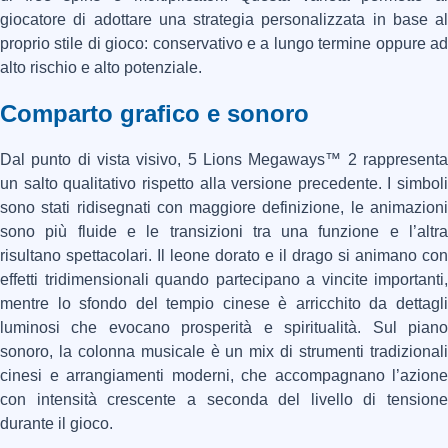
giocatore di adottare una strategia personalizzata in base al
proprio stile di gioco: conservativo e a lungo termine oppure ad
alto rischio e alto potenziale.
Comparto grafico e sonoro
Dal punto di vista visivo, 5 Lions Megaways™ 2 rappresenta
un salto qualitativo rispetto alla versione precedente. I simboli
sono stati ridisegnati con maggiore definizione, le animazioni
sono più fluide e le transizioni tra una funzione e l’altra
risultano spettacolari. Il leone dorato e il drago si animano con
effetti tridimensionali quando partecipano a vincite importanti,
mentre lo sfondo del tempio cinese è arricchito da dettagli
luminosi che evocano prosperità e spiritualità. Sul piano
sonoro, la colonna musicale è un mix di strumenti tradizionali
cinesi e arrangiamenti moderni, che accompagnano l’azione
con intensità crescente a seconda del livello di tensione
durante il gioco.