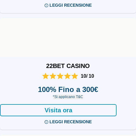
LEGGI RECENSIONE
22BET CASINO
10/ 10
100% Fino a 300€
*Si applicano T&C
Visita ora
LEGGI RECENSIONE