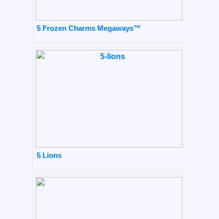
5 Frozen Charms Megaways™
5 Lions