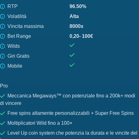
RTP
96.50%
Volatilitá
Alta
Vincita massima
8000x
Bet Range
0,20- 100€
Wilds
Giri Gratis
Mobile
Pro
Meccanica Megaways™ con potenziale fino a 200k+ modi
di vincere
Free spins altamente personalizzabili + Super Free Spins
Moltiplicatori Wild fino a 100×
Level Up coin system che potenzia la durata e le vincite del