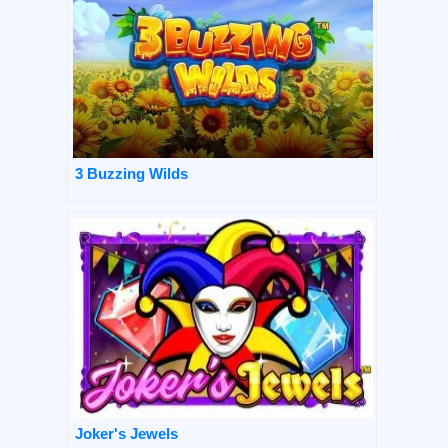
3 Buzzing Wilds
Joker's Jewels