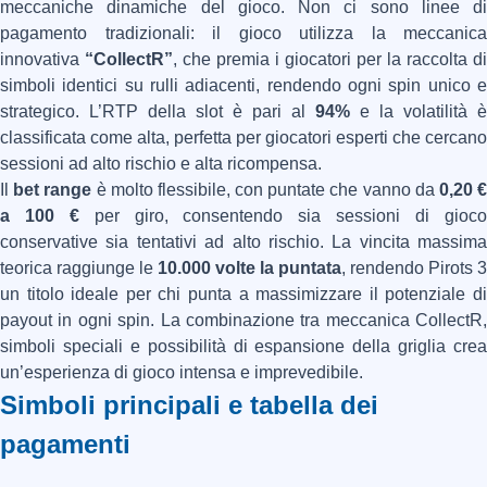
meccaniche dinamiche del gioco. Non ci sono linee di
pagamento tradizionali: il gioco utilizza la meccanica
innovativa
“CollectR”
, che premia i giocatori per la raccolta di
simboli identici su rulli adiacenti, rendendo ogni spin unico e
strategico. L’RTP della slot è pari al
94%
e la volatilità è
classificata come alta, perfetta per giocatori esperti che cercano
sessioni ad alto rischio e alta ricompensa.
Il
bet range
è molto flessibile, con puntate che vanno da
0,20 
a 100 €
per giro, consentendo sia sessioni di gioc
conservative sia tentativi ad alto rischio. La vincita massima
teorica raggiunge le
10.000 volte la puntata
, rendendo Pirots 3
un titolo ideale per chi punta a massimizzare il potenziale di
payout in ogni spin. La combinazione tra meccanica CollectR,
simboli speciali e possibilità di espansione della griglia crea
un’esperienza di gioco intensa e imprevedibile.
Simboli principali e tabella dei
pagamenti