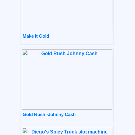
Make It Gold
Gold Rush -Johnny Cash