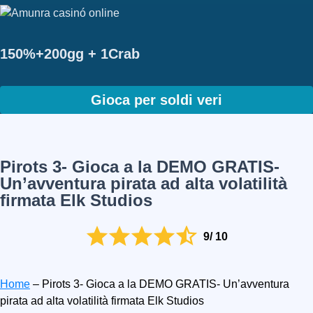
150%+200gg + 1Crab
Gioca per soldi veri
Pirots 3- Gioca a la DEMO GRATIS-
Un’avventura pirata ad alta volatilità
firmata Elk Studios
9/ 10
Home
–
Pirots 3- Gioca a la DEMO GRATIS- Un’avventura
pirata ad alta volatilità firmata Elk Studios