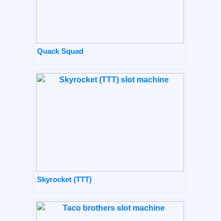
Quack Squad
Skyrocket (TTT)