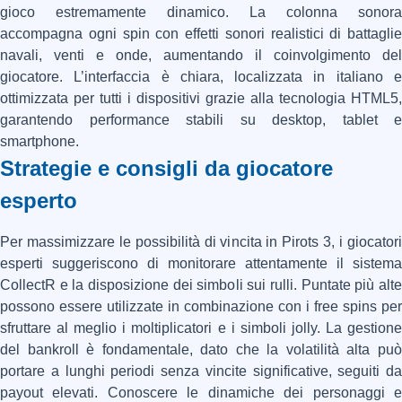
gioco estremamente dinamico. La colonna sonora
accompagna ogni spin con effetti sonori realistici di battaglie
navali, venti e onde, aumentando il coinvolgimento del
giocatore. L’interfaccia è chiara, localizzata in italiano e
ottimizzata per tutti i dispositivi grazie alla tecnologia HTML5,
garantendo performance stabili su desktop, tablet e
smartphone.
Strategie e consigli da giocatore
esperto
Per massimizzare le possibilità di vincita in Pirots 3, i giocatori
esperti suggeriscono di monitorare attentamente il sistema
CollectR e la disposizione dei simboli sui rulli. Puntate più alte
possono essere utilizzate in combinazione con i free spins per
sfruttare al meglio i moltiplicatori e i simboli jolly. La gestione
del bankroll è fondamentale, dato che la volatilità alta può
portare a lunghi periodi senza vincite significative, seguiti da
payout elevati. Conoscere le dinamiche dei personaggi e