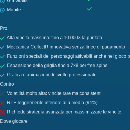
Giri Gratis
Mobile
Pro
Alta vincita massima: fino a 10.000× la puntata
Meccanica CollectR innovativa senza linee di pagamento
Funzioni speciali dei personaggi attivabili anche nel gioco 
Espansione della griglia fino a 7×8 per free spins
Grafica e animazioni di livello professionale
Contro
Volatilità molto alta: vincite rare ma consistenti
RTP leggermente inferiore alla media (94%)
Richiede strategia avanzata per massimizzare le vincite
Dove giocare