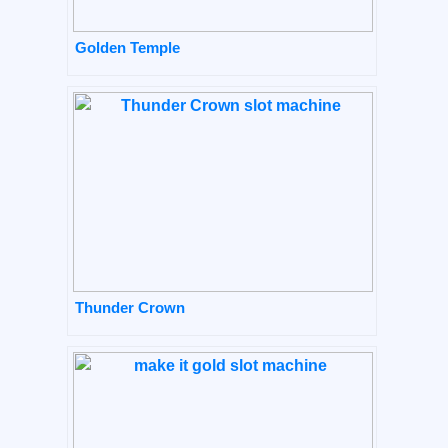
Golden Temple
Thunder Crown