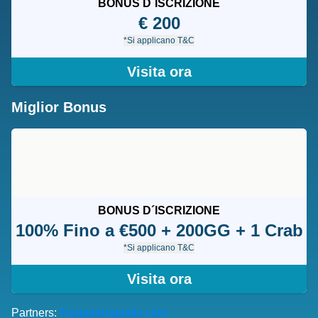
BONUS D´ISCRIZIONE
€ 200
*Si applicano T&C
Visita ora
Miglior Bonus
BONUS D´ISCRIZIONE
100% Fino a €500 + 200GG + 1 Crab
*Si applicano T&C
Visita ora
Partners:
Tragaperragratis.com