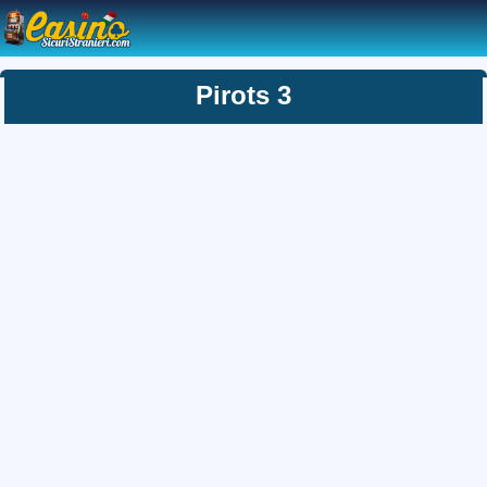
Skip to navigation
Skip to content
Casino sicuri stranieri – Gioca ai casino no AAMS in sicure
Pirots 3