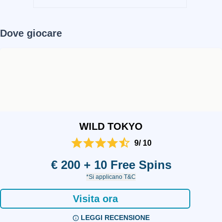
Dove giocare
WILD TOKYO
9/ 10
€ 200 + 10 Free Spins
*Si applicano T&C
Visita ora
LEGGI RECENSIONE