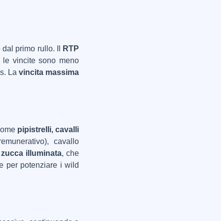
 dal primo rullo. Il
RTP
he le vincite sono meno
ns. La
vincita massima
 come
pipistrelli, cavalli
emunerativo), cavallo
a
zucca illuminata
, che
e per potenziare i wild