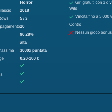
Horror
Giri gratuiti con 3 d
Wild
ilascio
2018
Vincita fino a 3.000 
 Rows
5 / 3
Contro
i pagamento
20
Nessun gioco bonus 
96.28%
alta
 massima
3000x puntata
ge
0.20-100 €
is