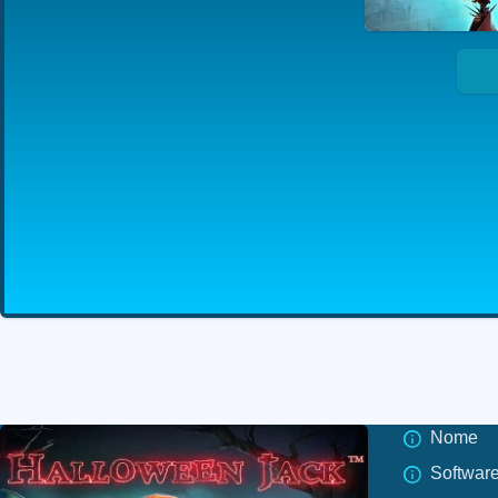
Nome
Softwar