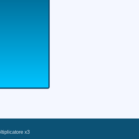
tiplicatore x3