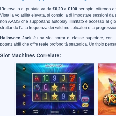
L’intervallo di puntata va da
€0,20 a €100
per spin, offrendo am
Vista la volatilità elevata, si consiglia di impostare sessioni d
non AAMS che supportano autoplay illimitato e accesso al gioc
sfruttando l’alta frequenza dei wild moltiplicatori e la progress
Halloween Jack
è una slot horror di classe superiore, con 
potenziabili che offre reale profondità strategica. Un titolo pen
Slot Machines Correlate: