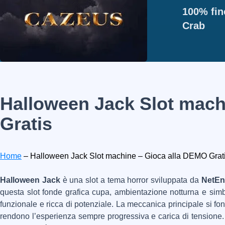
100% fin
Crab
Halloween Jack Slot mach
Gratis
Home
–
Halloween Jack Slot machine – Gioca alla DEMO Grat
Halloween Jack
è una slot a tema horror sviluppata da
NetEn
questa slot fonde grafica cupa, ambientazione notturna e simb
funzionale e ricca di potenziale. La meccanica principale si fo
rendono l’esperienza sempre progressiva e carica di tensione.