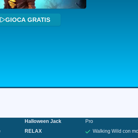
GIOCA GRATIS
Halloween Jack
Pro
e
RELAX
Walking Wild con mol