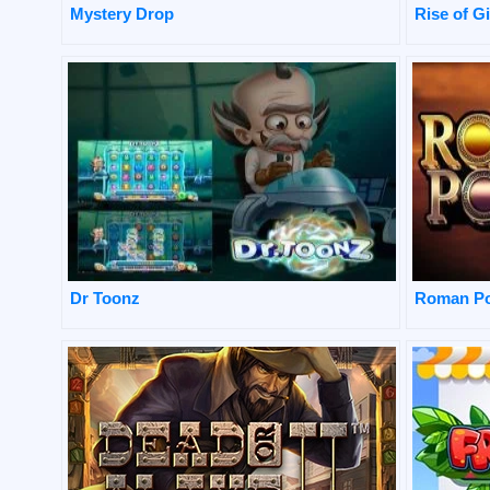
Mystery Drop
Rise of 
Dr Toonz
Roman P