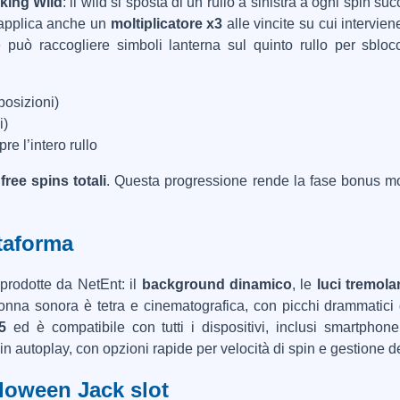
king Wild
: il wild si sposta di un rullo a sinistra a ogni spin s
o applica anche un
moltiplicatore x3
alle vincite su cui intervie
re può raccogliere simboli lanterna sul quinto rullo per sbloc
posizioni)
i)
pre l’intero rullo
free spins totali
. Questa progressione rende la fase bonus mo
ttaforma
prodotte da NetEnt: il
background dinamico
, le
luci tremola
lonna sonora è tetra e cinematografica, con picchi drammatici du
5
ed è compatibile con tutti i dispositivi, inclusi smartphone
e in autoplay, con opzioni rapide per velocità di spin e gestione 
lloween Jack slot