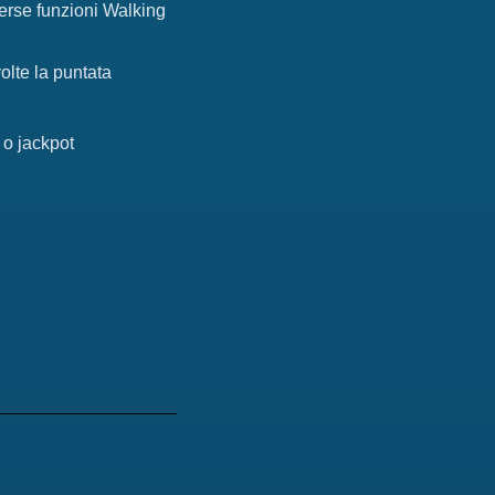
iverse funzioni Walking
volte la puntata
o jackpot