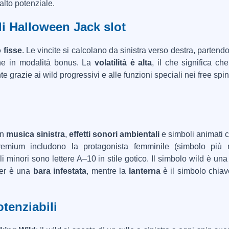
alto potenziale.
 di Halloween Jack slot
 fisse
. Le vincite si calcolano da sinistra verso destra, partendo
che in modalità bonus. La
volatilità è alta
, il che significa c
 grazie ai wild progressivi e alle funzioni speciali nei free spi
on
musica sinistra
,
effetti sonori ambientali
e simboli animati
remium includono la protagonista femminile (simbolo più r
oli minori sono lettere A–10 in stile gotico. Il simbolo wild è un
ter è una
bara infestata
, mentre la
lanterna
è il simbolo chiav
tenziabili