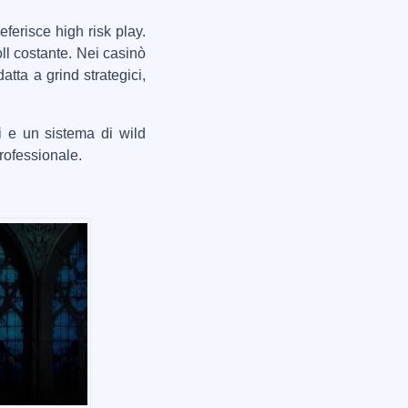
ferisce high risk play.
ll costante. Nei casinò
ta a grind strategici,
i e un sistema di wild
professionale.