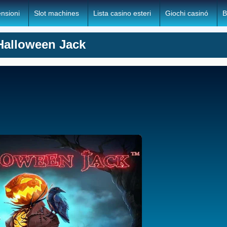
no no AAMS in sicurezza
nsioni
Slot machines
Lista casino esteri
Giochi casinó
B
Casino sicuri stranieri
Halloween Jack