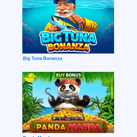
Big Tuna Bonanza