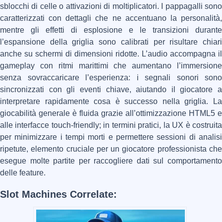
sblocchi di celle o attivazioni di moltiplicatori. I pappagalli sono
caratterizzati con dettagli che ne accentuano la personalità,
mentre gli effetti di esplosione e le transizioni durante
l’espansione della griglia sono calibrati per risultare chiari
anche su schermi di dimensioni ridotte. L’audio accompagna il
gameplay con ritmi marittimi che aumentano l’immersione
senza sovraccaricare l’esperienza: i segnali sonori sono
sincronizzati con gli eventi chiave, aiutando il giocatore a
interpretare rapidamente cosa è successo nella griglia. La
giocabilità generale è fluida grazie all’ottimizzazione HTML5 e
alle interfacce touch-friendly; in termini pratici, la UX è costruita
per minimizzare i tempi morti e permettere sessioni di analisi
ripetute, elemento cruciale per un giocatore professionista che
esegue molte partite per raccogliere dati sul comportamento
delle feature.
Slot Machines Correlate: