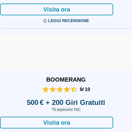
Visita ora
LEGGI RECENSIONE
BOOMERANG
9/ 10
500 € + 200 Giri Gratuiti
*Si applicano T&C
Visita ora