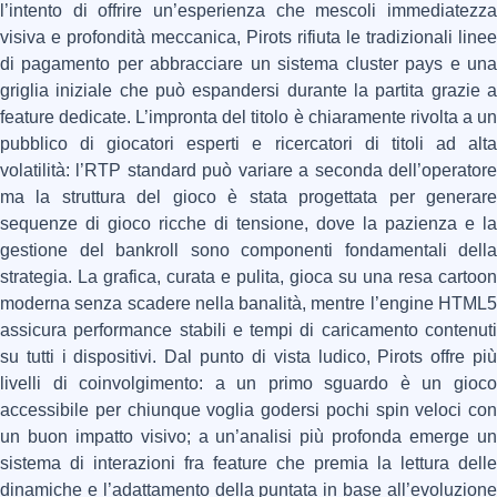
l’intento di offrire un’esperienza che mescoli immediatezza
visiva e profondità meccanica, Pirots rifiuta le tradizionali linee
di pagamento per abbracciare un sistema cluster pays e una
griglia iniziale che può espandersi durante la partita grazie a
feature dedicate. L’impronta del titolo è chiaramente rivolta a un
pubblico di giocatori esperti e ricercatori di titoli ad alta
volatilità: l’RTP standard può variare a seconda dell’operatore
ma la struttura del gioco è stata progettata per generare
sequenze di gioco ricche di tensione, dove la pazienza e la
gestione del bankroll sono componenti fondamentali della
strategia. La grafica, curata e pulita, gioca su una resa cartoon
moderna senza scadere nella banalità, mentre l’engine HTML5
assicura performance stabili e tempi di caricamento contenuti
su tutti i dispositivi. Dal punto di vista ludico, Pirots offre più
livelli di coinvolgimento: a un primo sguardo è un gioco
accessibile per chiunque voglia godersi pochi spin veloci con
un buon impatto visivo; a un’analisi più profonda emerge un
sistema di interazioni fra feature che premia la lettura delle
dinamiche e l’adattamento della puntata in base all’evoluzione