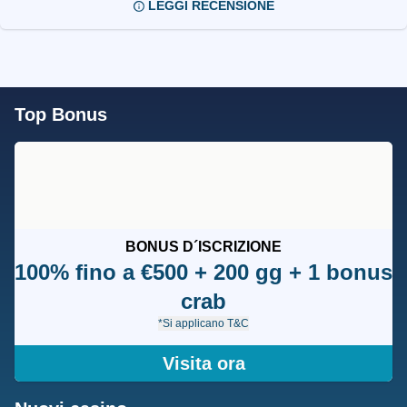
LEGGI RECENSIONE
Top Bonus
BONUS D´ISCRIZIONE
100% fino a €500 + 200 gg + 1 bonus
crab
*Si applicano T&C
Visita ora