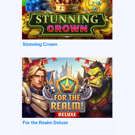
Stunning Crown
For the Realm Deluxe