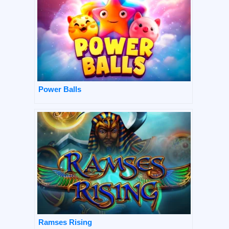
Power Balls
Ramses Rising