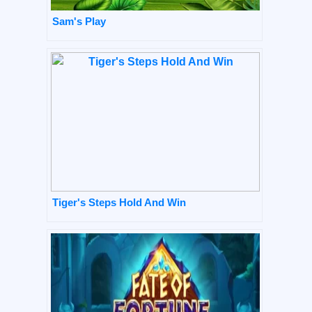
Sam's Play
Tiger's Steps Hold And Win