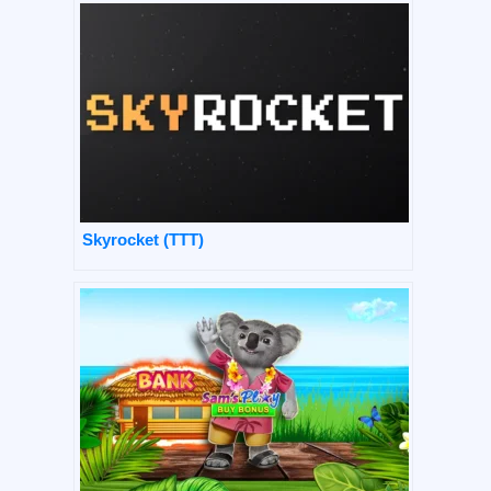
Skyrocket (TTT)