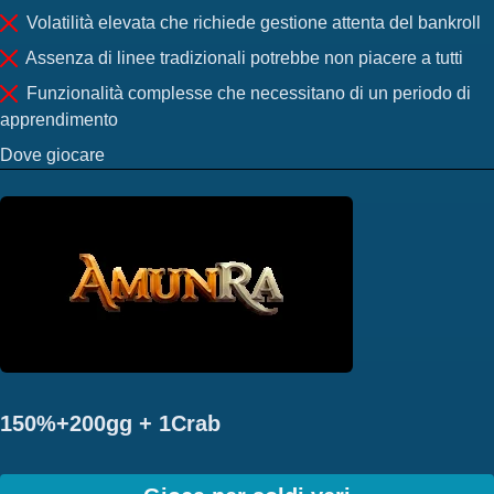
Volatilità elevata che richiede gestione attenta del bankroll
Assenza di linee tradizionali potrebbe non piacere a tutti
Funzionalità complesse che necessitano di un periodo di
apprendimento
Dove giocare
150%+200gg + 1Crab