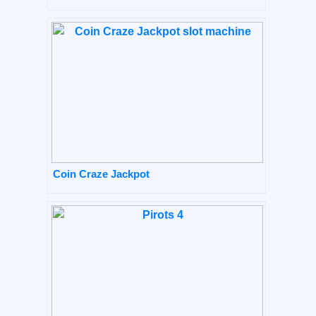
Coin Craze Jackpot