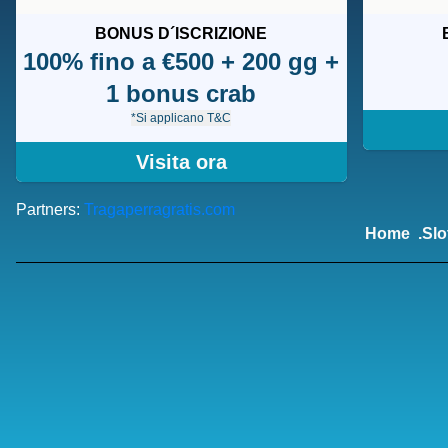
BONUS D´ISCRIZIONE
100% fino a €500 + 200 gg +
1 bonus crab
*Si applicano T&C
Visita ora
Partners:
Tragaperragratis.com
Home
Slo