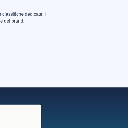
 classifiche dedicate. I
ne del brand.