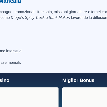
 Mancala
pagne promozionali: free spin, missioni giornaliere e tornei con
ci come
Diego’s Spicy Truck
e
Bank Maker
, favorendo la diffusio
e interattivi.
ase mensili.
sino
Miglior Bonus