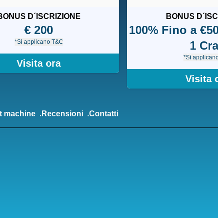
BONUS D´ISCRIZIONE
BONUS D´ISC
€ 200
100% Fino a €5
*Si applicano T&C
1 Cr
*Si applican
Visita ora
Visita 
t machine
Recensioni
Contatti