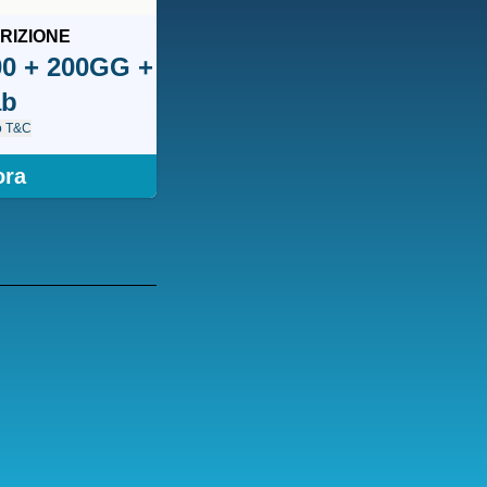
RIZIONE
00 + 200GG +
ab
o T&C
ora