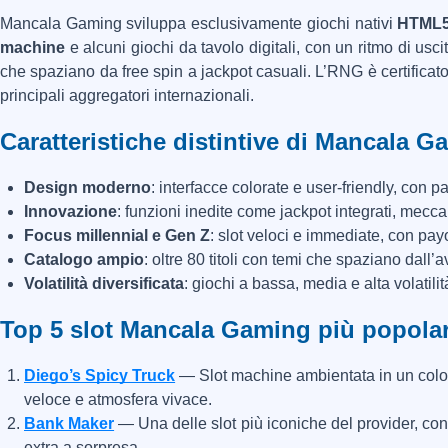
Mancala Gaming sviluppa esclusivamente giochi nativi
HTML
machine
e alcuni giochi da tavolo digitali, con un ritmo di usci
che spaziano da free spin a jackpot casuali. L’RNG è certificato,
principali aggregatori internazionali.
Caratteristiche distintive di Mancala 
Design moderno
: interfacce colorate e user-friendly, con 
Innovazione
: funzioni inedite come jackpot integrati, mecca
Focus millennial e Gen Z
: slot veloci e immediate, con payo
Catalogo ampio
: oltre 80 titoli con temi che spaziano dall’a
Volatilità diversificata
: giochi a bassa, media e alta volatilit
Top 5 slot Mancala Gaming più popolar
Diego’s Spicy Truck
— Slot machine ambientata in un colorat
veloce e atmosfera vivace.
Bank Maker
— Una delle slot più iconiche del provider, con 
extra a sorpresa.