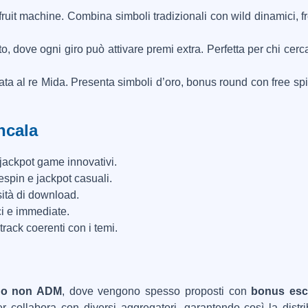
uit machine. Combina simboli tradizionali con wild dinamici, fre
, dove ogni giro può attivare premi extra. Perfetta per chi cerca
 al re Mida. Presenta simboli d’oro, bonus round con free spin 
ncala
e jackpot game innovativi.
espin e jackpot casuali.
sità di download.
ci e immediate.
track coerenti con i temi.
no non ADM
, dove vengono spesso proposti con
bonus escl
er collabora con diversi aggregatori, garantendo così la distr