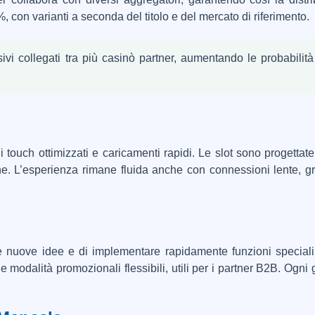
, con varianti a seconda del titolo e del mercato di riferimento.
i collegati tra più casinò partner, aumentando le probabilità
i touch ottimizzati e caricamenti rapidi. Le slot sono progettat
ne. L’esperienza rimane fluida anche con connessioni lente, g
e nuove idee e di implementare rapidamente funzioni speciali.
e modalità promozionali flessibili, utili per i partner B2B. Ogni 