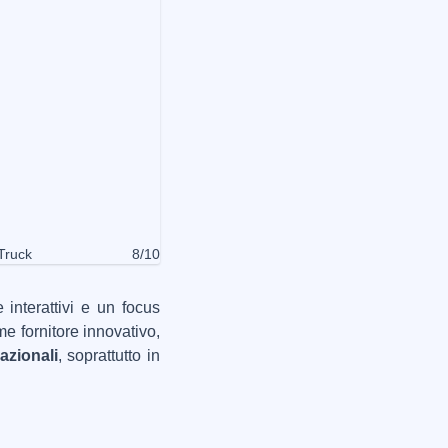
Truck
8/10
interattivi e un focus
e fornitore innovativo,
azionali
, soprattutto in