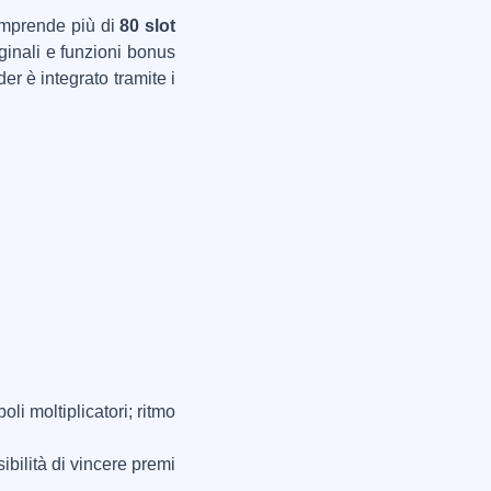
comprende più di
80 slot
iginali e funzioni bonus
er è integrato tramite i
li moltiplicatori; ritmo
ibilità di vincere premi