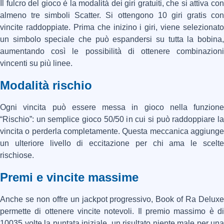
Il fulcro del gioco è la modalità dei giri gratuiti, che si attiva con
almeno tre simboli Scatter. Si ottengono 10 giri gratis con
vincite raddoppiate. Prima che inizino i giri, viene selezionato
un simbolo speciale che può espandersi su tutta la bobina,
aumentando così le possibilità di ottenere combinazioni
vincenti su più linee.
Modalità rischio
Ogni vincita può essere messa in gioco nella funzione
“Rischio”: un semplice gioco 50/50 in cui si può raddoppiare la
vincita o perderla completamente. Questa meccanica aggiunge
un ulteriore livello di eccitazione per chi ama le scelte
rischiose.
Premi e vincite massime
Anche se non offre un jackpot progressivo, Book of Ra Deluxe
permette di ottenere vincite notevoli. Il premio massimo è di
10035 volte la puntata iniziale, un risultato niente male per una