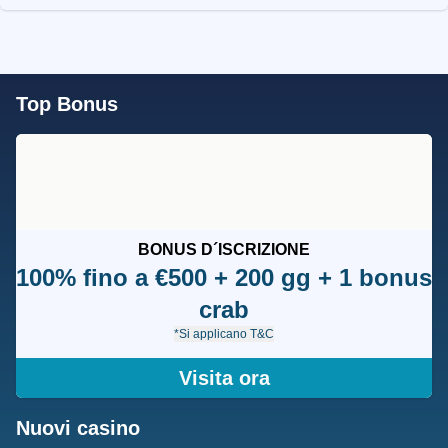
Top Bonus
BONUS D´ISCRIZIONE
100% fino a €500 + 200 gg + 1 bonus
crab
*Si applicano T&C
Visita ora
Nuovi casino