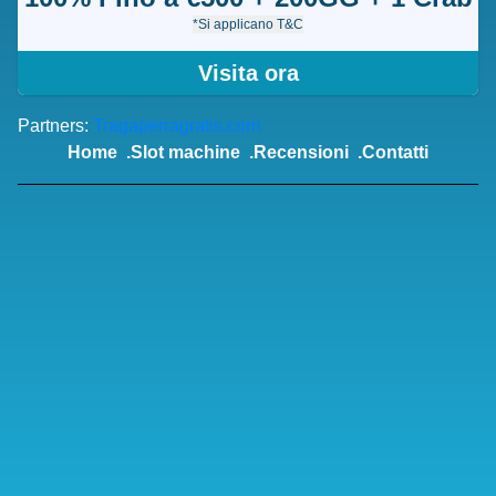
*Si applicano T&C
Visita ora
Partners:
Tragaperragratis.com
Home
Slot machine
Recensioni
Contatti