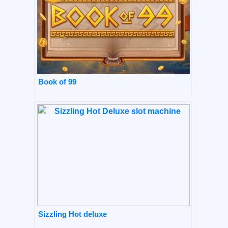
Book of 99
Sizzling Hot deluxe