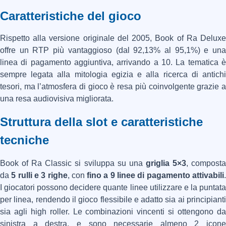
Caratteristiche del gioco
Rispetto alla versione originale del 2005, Book of Ra Deluxe
offre un RTP più vantaggioso (dal 92,13% al 95,1%) e una
linea di pagamento aggiuntiva, arrivando a 10. La tematica è
sempre legata alla mitologia egizia e alla ricerca di antichi
tesori, ma l’atmosfera di gioco è resa più coinvolgente grazie a
una resa audiovisiva migliorata.
Struttura della slot e caratteristiche
tecniche
Book of Ra Classic si sviluppa su una
griglia 5×3
, compost
da
5 rulli e 3 righe
, con
fino a 9 linee di pagamento attivabili
I giocatori possono decidere quante linee utilizzare e la puntata
per linea, rendendo il gioco flessibile e adatto sia ai principianti
sia agli high roller. Le combinazioni vincenti si ottengono da
sinistra a destra, e sono necessarie almeno 2 icone