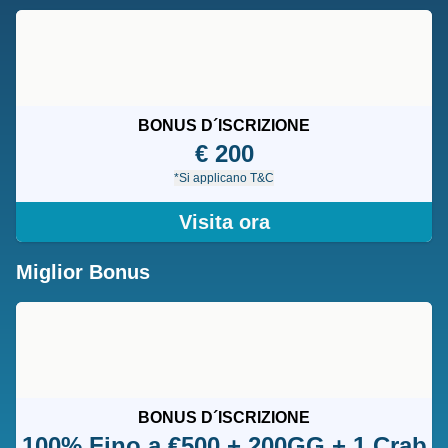
BONUS D´ISCRIZIONE
€ 200
*Si applicano T&C
Visita ora
Miglior Bonus
BONUS D´ISCRIZIONE
100% Fino a €500 + 200GG + 1 Crab