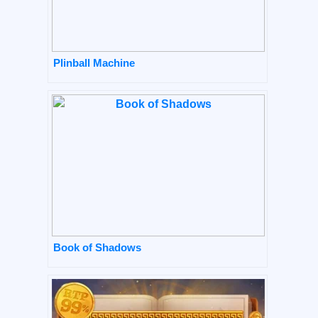
Plinball Machine
Book of Shadows