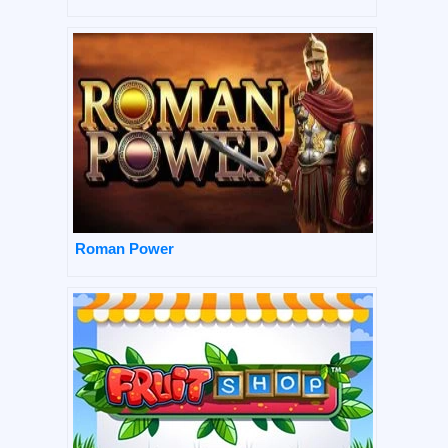
Roman Power