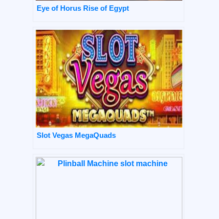
Eye of Horus Rise of Egypt
Slot Vegas MegaQuads