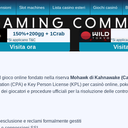
awake
no no AAMS in sicurezza
nsioni
Slot machines
Lista casino esteri
Giochi casinó
B
Casino sicuri stranieri
150%+200gg + 1Crab
*Si applicano T&C
*Si applic
Visita ora
Visit
l gioco online fondato nella riserva
Mohawk di Kahnawake (C
zation (CPA) e Key Person License (KPL) per casinò online, pok
ei giocatori e procedure ufficiali per la risoluzione delle contro
toesclusione e reclami formalmente gestiti
ndi e connessioni SSL