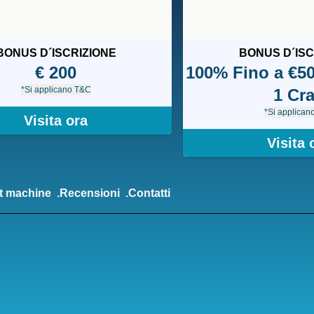
BONUS D´ISCRIZIONE
BONUS D´ISC
€ 200
100% Fino a €5
*Si applicano T&C
1 Cr
*Si applican
Visita ora
Visita 
t machine
Recensioni
Contatti