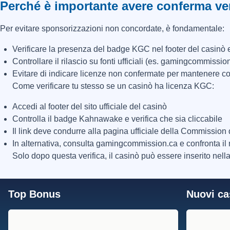
Perché è importante avere conferma ver
Per evitare sponsorizzazioni non concordate, è fondamentale:
Verificare la presenza del badge KGC nel footer del casinò e 
Controllare il rilascio su fonti ufficiali (es. gamingcommissio
Evitare di indicare licenze non confermate per mantenere co
Come verificare tu stesso se un casinò ha licenza KGC:
Accedi al footer del sito ufficiale del casinò
Controlla il badge Kahnawake e verifica che sia cliccabile
Il link deve condurre alla pagina ufficiale della Commissio
In alternativa, consulta gamingcommission.ca e confronta il 
Solo dopo questa verifica, il casinò può essere inserito nella
Top Bonus
Nuovi ca