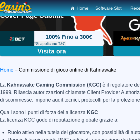
Commissione di gioco online di Kahn
Skip to navigation
Skip to content
Casino sicuri stranieri – Gioca ai casi
Home
Software Slot
Rece
Cover Page Subtitle
100% Fino a 300€
*Si applicano T&C
Visita ora
Home
–
Commissione di gioco online di Kahnawake
La
Kahnawake Gaming Commission (KGC)
è il regolatore de
1999. Rilascia autorizzazioni chiamate Client Provider Authori
di scommesse. Impone audit tecnici, protocolli per la protezione d
Quali sono i punti di forza della licenza
KGC
La licenza KGC gode di reputazione globale grazie a:
Ruolo attivo nella tutela del giocatore, con possibilità di au
Requisiti tecnici rigidi: RNG certificati, separazione dei fo