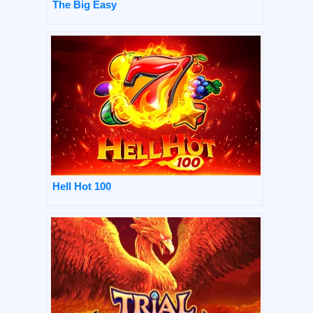
The Big Easy
Hell Hot 100