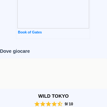
Book of Gates
Dove giocare
WILD TOKYO
9/ 10