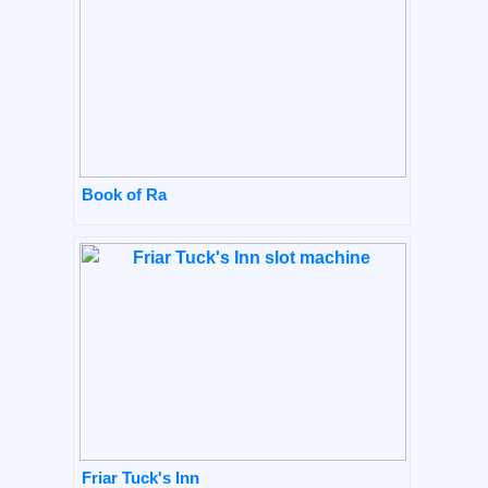
Book of Ra
Friar Tuck's Inn