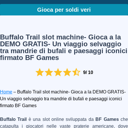
Gioca per soldi veri
Buffalo Trail slot machine- Gioca a la
DEMO GRATIS- Un viaggio selvaggio
tra mandrie di bufali e paesaggi iconici
firmato BF Games
9/ 10
Home
–
Buffalo Trail slot machine- Gioca a la DEMO GRATIS-
Un viaggio selvaggio tra mandrie di bufali e paesaggi iconici
firmato BF Games
Buffalo Trail
è una slot online sviluppata da
BF Games
ch
catapulta i giocatori nelle vaste praterie americane, dove