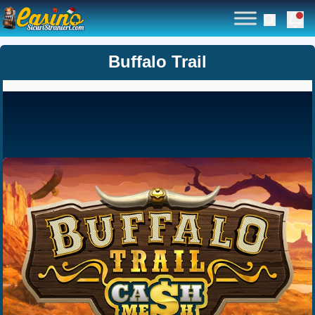
COMMISSIONE DI GAMBLING DI GIBILTERRA (GRA)
COMMISSIONE DI GIOCO ONLINE DI KAHNAWAKE
Skip to navigation
Skip to content
Casino sicuri stranieri – Gioca ai casino no AAMS in
Noti
Search
sicurezza
Buffalo Trail