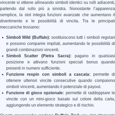
vincente si ottiene allineando simboli identici su rulli adiacenti,
partendo dal rullo più a sinistra. Nonostante l’apparenza
semplice, la slot integra funzioni avanzate che aumentano il
divertimento e le possibilità di vincita. Tra le principali
meccaniche troviamo:
Simboli Wild (Buffalo):
sostituiscono tutti i simboli regolar
e possono comparire impilati, aumentando le possibilità di
grandi combinazioni vincenti.
Simboli Scatter (Pietra Sacra):
pagano in qualsiasi
posizione e attivano funzioni speciali bonus quando
presenti in numero sufficiente.
Funzione respin con simboli a cascata:
permette d
ottenere ulteriori vincite consecutive quando compaiono
simboli vincenti, aumentando il potenziale di payout.
Funzione di gioco opzionale:
permette di raddoppiare l
vincite con un mini-gioco basato sul colore della carta,
aggiungendo un elemento strategico e di rischio.