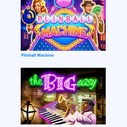
Plinball Machine