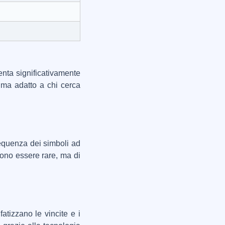
enta significativamente
e ma adatto a chi cerca
requenza dei simboli ad
sono essere rare, ma di
atizzano le vincite e i