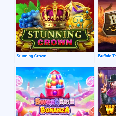
Stunning Crown
Buffalo Tr