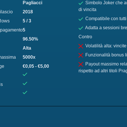
Pagliacci
Simbolo Joker che au
di vincita
ilascio
2018
Compatibile con tutti
 Rows
5 / 3
Adatta a sessioni bre
i pagamento
5
Contro
96.50%
Volatilità alta: vincit
Alta
Funzionalità bonus l
 massima
5000x
Payout massimo rel
ge
€0,05 - €5,00
rispetto ad altri titoli Pr
is