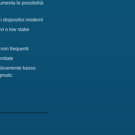
menta le possibilità
 i dispositivi moderni
vi o low stake
e non frequenti
imitate
ativamente basso
agmatic