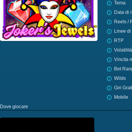
Tema
Data di r
Reels /
Linee d
RTP
Volatilitá
Vincita
Bet Ran
Wilds
Giri Grat
Mobile
Dove giocare