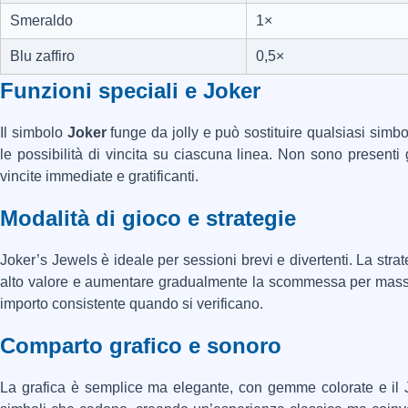
Smeraldo
1×
Blu zaffiro
0,5×
Funzioni speciali e Joker
Il simbolo
Joker
funge da jolly e può sostituire qualsiasi sim
le possibilità di vincita su ciascuna linea. Non sono present
vincite immediate e gratificanti.
Modalità di gioco e strategie
Joker’s Jewels è ideale per sessioni brevi e divertenti. La stra
alto valore e aumentare gradualmente la scommessa per massimiz
importo consistente quando si verificano.
Comparto grafico e sonoro
La grafica è semplice ma elegante, con gemme colorate e il Jo