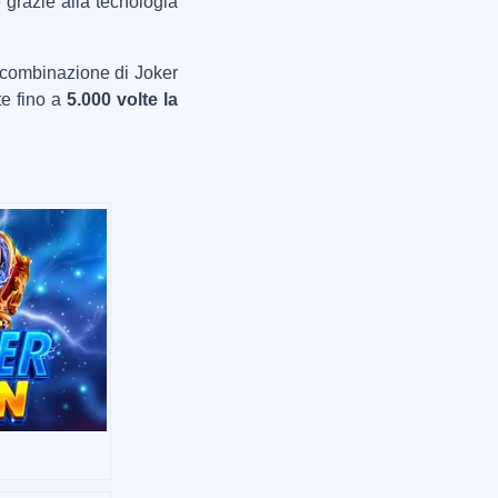
 grazie alla tecnologia
a combinazione di Joker
te fino a
5.000 volte la