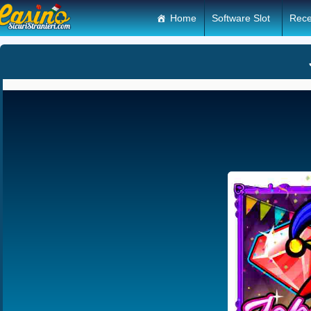
Skip to navigation
Skip to content
Casino sicuri stranieri – Gioca ai casi
Home
Software Slot
Rece