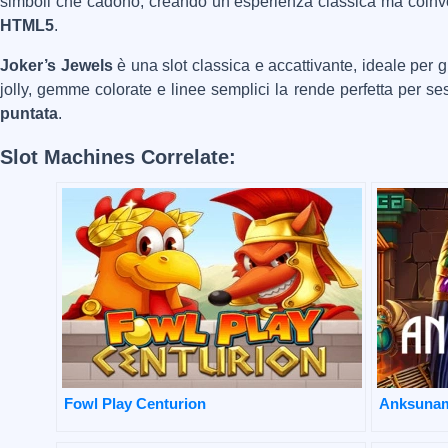
simboli che cadono, creando un’esperienza classica ma coinvol
HTML5
.
Joker’s Jewels
è una slot classica e accattivante, ideale per
jolly, gemme colorate e linee semplici la rende perfetta per ses
puntata
.
Slot Machines Correlate:
Fowl Play Centurion
Anksunam