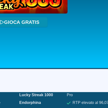
GIOCA GRATIS
Lucky Streak 1000
Pro
e
Endorphina
RTP elevato al 96,