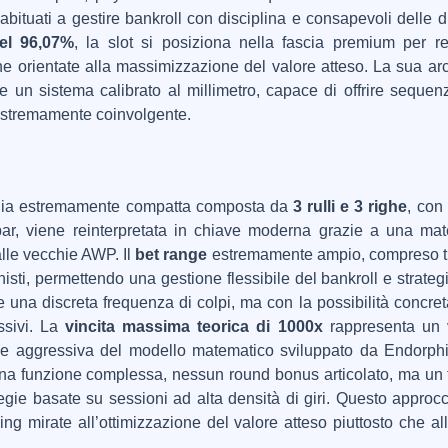
i, abituati a gestire bankroll con disciplina e consapevoli dell
el 96,07%
, la slot si posiziona nella fascia premium per r
he orientate alla massimizzazione del valore atteso. La sua ar
e un sistema calibrato al millimetro, capace di offrire sequenz
o estremamente coinvolgente.
riglia estremamente compatta composta da
3 rulli e 3 righe
, con
a bar, viene reinterpretata in chiave moderna grazie a una m
alle vecchie AWP. Il
bet range
estremamente ampio, compreso 
onisti, permettendo una gestione flessibile del bankroll e strateg
 una discreta frequenza di colpi, ma con la possibilità concreta 
essivi. La
vincita massima teorica di 1000x
rappresenta un v
one aggressiva del modello matematico sviluppato da Endorphi
suna funzione complessa, nessun round bonus articolato, ma un 
egie basate su sessioni ad alta densità di giri. Questo approc
ing mirate all’ottimizzazione del valore atteso piuttosto che al