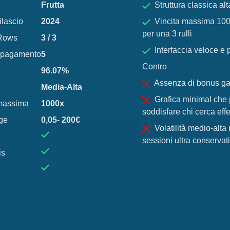
Frutta
Struttura classica al
ilascio
2024
Vincita massima 100
per una 3 rulli
 Rows
3 / 3
Interfaccia veloce e p
i pagamento
5
Contro
96.07%
Assenza di bonus g
Media-Alta
Grafica minimal che
 massima
1000x
soddisfare chi cerca effe
ge
0,05- 200€
Volatilità medio-alta
sessioni ultra conservat
is