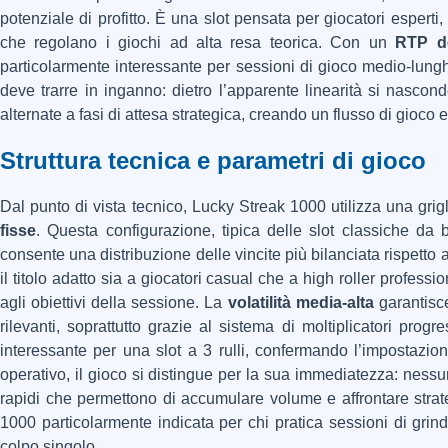
potenziale di profitto. È una slot pensata per giocatori espert
che regolano i giochi ad alta resa teorica. Con un
RTP d
particolarmente interessante per sessioni di gioco medio-lung
deve trarre in inganno: dietro l’apparente linearità si nascond
alternate a fasi di attesa strategica, creando un flusso di gioc
Struttura tecnica e parametri di gioco
Dal punto di vista tecnico, Lucky Streak 1000 utilizza una g
fisse
. Questa configurazione, tipica delle slot classiche d
consente una distribuzione delle vincite più bilanciata rispetto 
il titolo adatto sia a giocatori casual che a high roller professi
agli obiettivi della sessione. La
volatilità media-alta
garantisce
rilevanti, soprattutto grazie al sistema di moltiplicatori progr
interessante per una slot a 3 rulli, confermando l’impostazi
operativo, il gioco si distingue per la sua immediatezza: nes
rapidi che permettono di accumulare volume e affrontare strat
1000 particolarmente indicata per chi pratica sessioni di grind
colpo singolo.