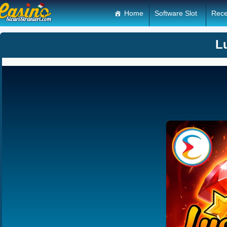
Skip to navigation
Skip to content
Casino sicuri stranieri – Gioca ai casi
Home
Software Slot
Rece
L