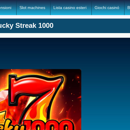
no no AAMS in sicurezza
nsioni
Slot machines
Lista casino esteri
Giochi casinó
B
Casino sicuri stranieri
ucky Streak 1000