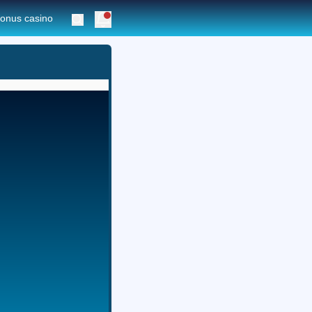
onus casino
Notifications
Search