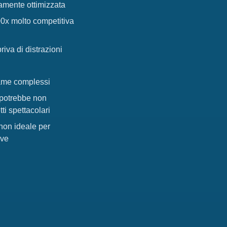
tamente ottimizzata
0x molto competitiva
riva di distrazioni
ame complessi
 potrebbe non
tti spettacolari
 non ideale per
ive