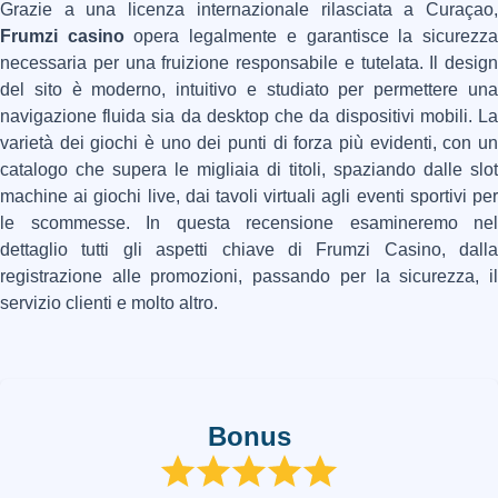
Grazie a una licenza internazionale rilasciata a Curaçao,
Frumzi casino
opera legalmente e garantisce la sicurezz
necessaria per una fruizione responsabile e tutelata. Il design
del sito è moderno, intuitivo e studiato per permettere una
navigazione fluida sia da desktop che da dispositivi mobili. La
varietà dei giochi è uno dei punti di forza più evidenti, con un
catalogo che supera le migliaia di titoli, spaziando dalle slot
machine ai giochi live, dai tavoli virtuali agli eventi sportivi per
le scommesse. In questa recensione esamineremo nel
dettaglio tutti gli aspetti chiave di Frumzi Casino, dalla
registrazione alle promozioni, passando per la sicurezza, il
servizio clienti e molto altro.
Bonus