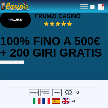
COMMISSIONE DI GAMBLING DI GIBILTERRA (GRA)
COMMISSIONE DI GIOCO ONLINE DI KAHNAWAKE
Casino sicuri stranieri – Gioca ai casino no AAMS in
Noti
Search
sicurezza
Skip to navigation
Skip to content
FRUMZI CASINÓ
100% FINO A 500€
+ 200 GIRI GRATIS
*Si applicano T&C
+2
+4