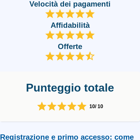
Velocità dei pagamenti
Affidabilità
Offerte
Punteggio totale
10/ 10
Registrazione e primo accesso: come