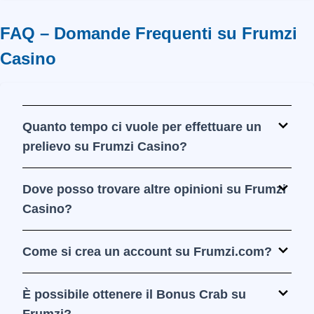
FAQ – Domande Frequenti su Frumzi
Casino
Quanto tempo ci vuole per effettuare un
prelievo su Frumzi Casino?
Dove posso trovare altre opinioni su Frumzi
Casino?
Come si crea un account su Frumzi.com?
È possibile ottenere il Bonus Crab su
Frumzi?