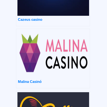
Cazeus casino
Malina Casinó