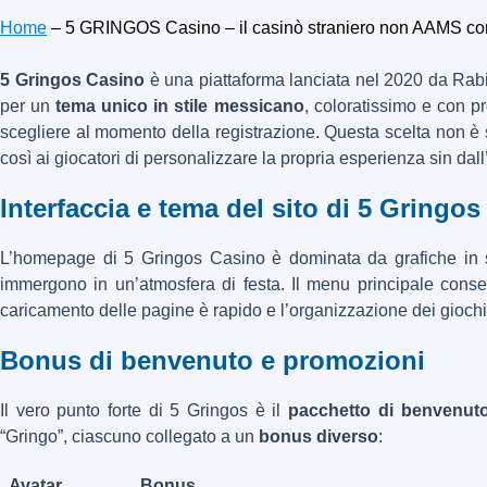
Home
–
5 GRINGOS Casino – il casinò straniero non AAMS co
5 Gringos Casino
è una piattaforma lanciata nel 2020 da Rabidi
per un
tema unico in stile messicano
, coloratissimo e con pr
scegliere al momento della registrazione. Questa scelta non è 
così ai giocatori di personalizzare la propria esperienza sin dall’
Interfaccia e tema del sito di 5 Gringos
L’homepage di 5 Gringos Casino è dominata da grafiche in 
immergono in un’atmosfera di festa. Il menu principale cons
caricamento delle pagine è rapido e l’organizzazione dei giochi è i
Bonus di benvenuto e promozioni
Il vero punto forte di 5 Gringos è il
pacchetto di benvenuto
“Gringo”, ciascuno collegato a un
bonus diverso
:
Avatar
Bonus