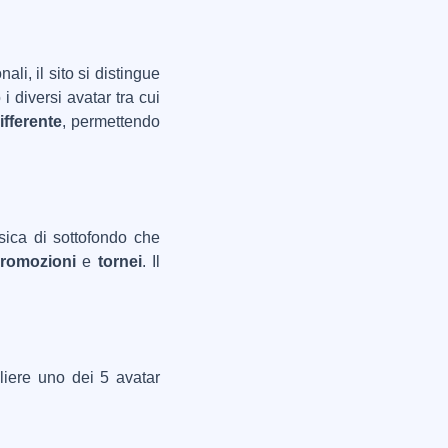
li, il sito si distingue
 diversi avatar tra cui
fferente
, permettendo
usica di sottofondo che
romozioni
e
tornei
. Il
liere uno dei 5 avatar