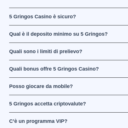
5 Gringos Casino è sicuro?
Qual è il deposito minimo su 5 Gringos?
Quali sono i limiti di prelievo?
Quali bonus offre 5 Gringos Casino?
Posso giocare da mobile?
5 Gringos accetta criptovalute?
C’è un programma VIP?