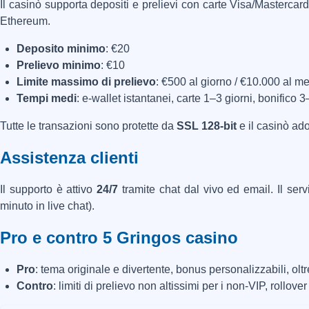
Il casinò supporta depositi e prelievi con carte Visa/Mastercard,
Ethereum.
Deposito minimo
: €20
Prelievo minimo
: €10
Limite massimo di prelievo
: €500 al giorno / €10.000 al m
Tempi medi
: e-wallet istantanei, carte 1–3 giorni, bonifico 3
Tutte le transazioni sono protette da
SSL 128-bit
e il casinò ado
Assistenza clienti
Il supporto è attivo
24/7
tramite chat dal vivo ed email. Il serv
minuto in live chat).
Pro e contro 5 Gringos casino
Pro
: tema originale e divertente, bonus personalizzabili, olt
Contro
: limiti di prelievo non altissimi per i non-VIP, rollo