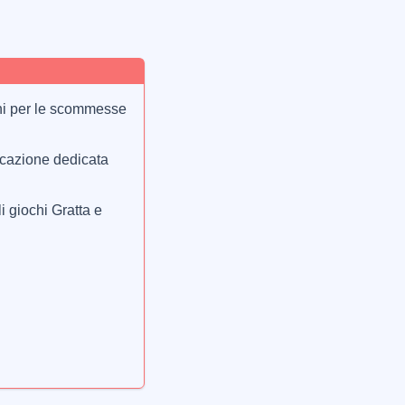
i per le scommesse
cazione dedicata
 giochi Gratta e