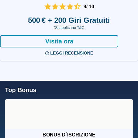
9/ 10
500 € + 200 Giri Gratuiti
*Si applicano T&C
Visita ora
LEGGI RECENSIONE
Top Bonus
BONUS D´ISCRIZIONE