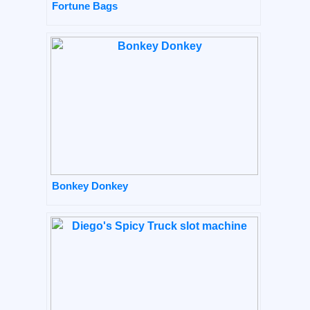
Fortune Bags
Bonkey Donkey