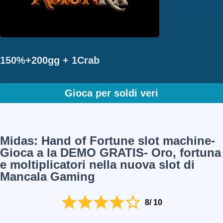
150%+200gg + 1Crab
Gioca per soldi veri
Midas: Hand of Fortune slot machine-
Gioca a la DEMO GRATIS- Oro, fortuna
e moltiplicatori nella nuova slot di
Mancala Gaming
8/ 10