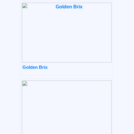
Golden Brix