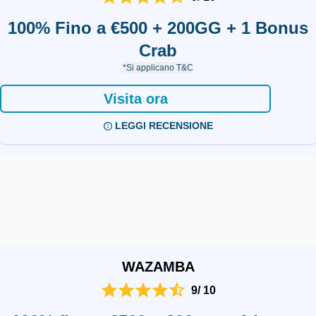
100% Fino a €500 + 200GG + 1 Bonus
Crab
*Si applicano T&C
Visita ora
LEGGI RECENSIONE
WAZAMBA
9/ 10