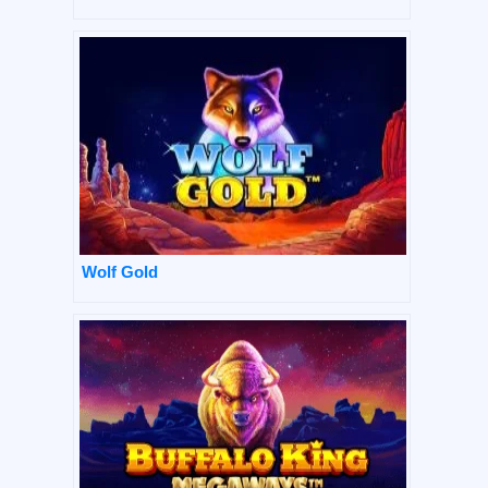
Wolf Gold