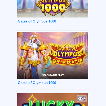
Gates of Olympus 1000
Gates of Olympus 1000