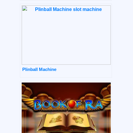
Plinball Machine