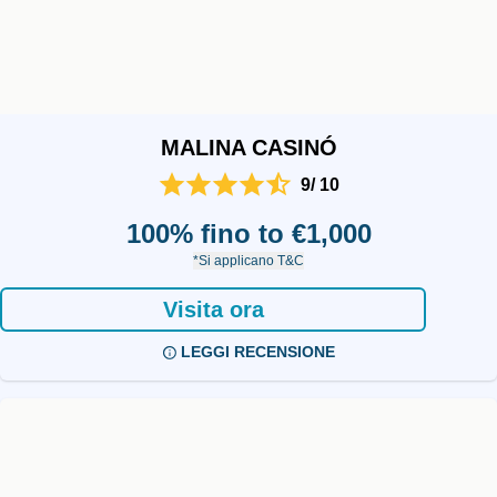
MALINA CASINÓ
9/ 10
100% fino to €1,000
*Si applicano T&C
Visita ora
LEGGI RECENSIONE