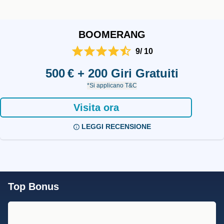
BOOMERANG
9/ 10
500 € + 200 Giri Gratuiti
*Si applicano T&C
Visita ora
LEGGI RECENSIONE
Top Bonus