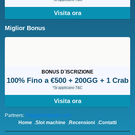
Visita ora
Miglior Bonus
BONUS D´ISCRIZIONE
100% Fino a €500 + 200GG + 1 Crab
*Si applicano T&C
Visita ora
Partners:
Tragaperragratis.com
Home
Slot machine
Recensioni
Contatti