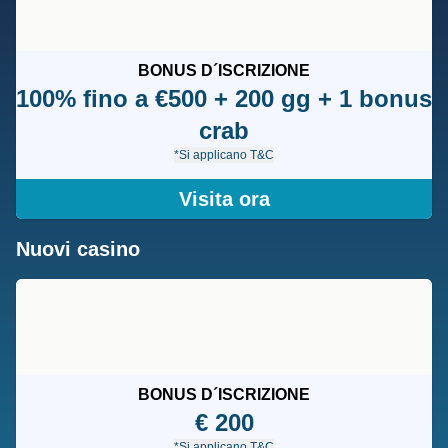
BONUS D´ISCRIZIONE
100% fino a €500 + 200 gg + 1 bonus
crab
*Si applicano T&C
Visita ora
Nuovi casino
BONUS D´ISCRIZIONE
€ 200
*Si applicano T&C