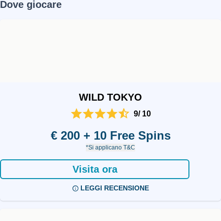
Dove giocare
WILD TOKYO
9/ 10
€ 200 + 10 Free Spins
*Si applicano T&C
Visita ora
LEGGI RECENSIONE