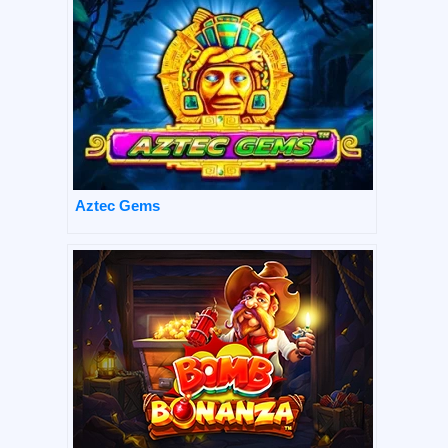
Aztec Gems