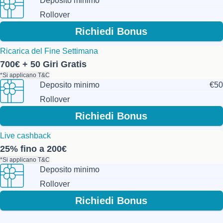
Deposito minimo
Rollover
Richiedi Bonus
Ricarica del Fine Settimana
700€ + 50 Giri Gratis
*Si applicano T&C
Deposito minimo
€50
Rollover
Richiedi Bonus
Live cashback
25% fino a 200€
*Si applicano T&C
Deposito minimo
Rollover
Richiedi Bonus