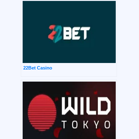
22Bet Casino