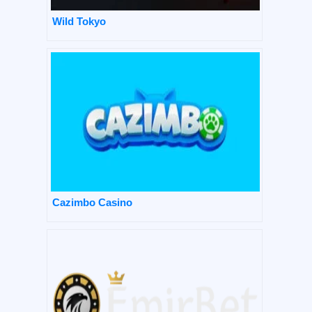
Wild Tokyo
Cazimbo Casino