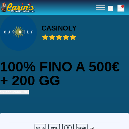
COMMISSIONE DI GAMBLING DI GIBILTERRA (GRA)
COMMISSIONE DI GIOCO ONLINE DI KAHNAWAKE
Casino sicuri stranieri – Gioca ai casino no AAMS in
Noti
Search
sicurezza
Skip to navigation
Skip to content
CASINOLY
100% FINO A 500€
+ 200 GG
*Si applicano T&C
+4