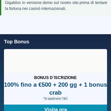
Gigablox in versione demo sul nostro sito prima di tentare
la fortuna nei casinò internazionali.
Top Bonus
BONUS D´ISCRIZIONE
100% fino a €500 + 200 gg + 1 bonus
crab
*Si applicano T&C
Visita ora