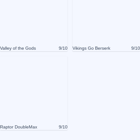
Valley of the Gods
9/10
Vikings Go Berserk
9/10
Raptor DoubleMax
9/10