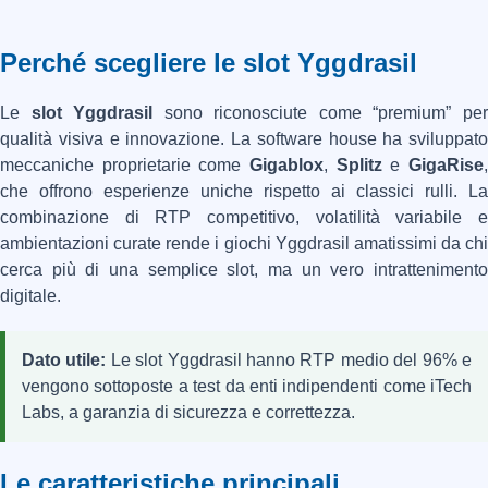
Perché scegliere le slot Yggdrasil
Le
slot Yggdrasil
sono riconosciute come “premium” pe
qualità visiva e innovazione. La software house ha sviluppato
meccaniche proprietarie come
Gigablox
,
Splitz
e
GigaRise
che offrono esperienze uniche rispetto ai classici rulli. La
combinazione di RTP competitivo, volatilità variabile e
ambientazioni curate rende i giochi Yggdrasil amatissimi da chi
cerca più di una semplice slot, ma un vero intrattenimento
digitale.
Dato utile:
Le slot Yggdrasil hanno RTP medio del 96% e
vengono sottoposte a test da enti indipendenti come iTech
Labs, a garanzia di sicurezza e correttezza.
Le caratteristiche principali