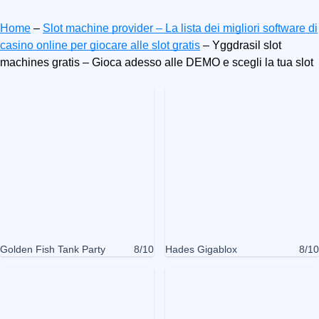
Home
–
Slot machine provider – La lista dei migliori software di
casino online per giocare alle slot gratis
–
Yggdrasil slot
machines gratis – Gioca adesso alle DEMO e scegli la tua slot
Golden Fish Tank Party
8/10
Hades Gigablox
8/10