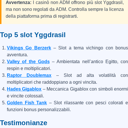
Avvertenza:
I casinò non ADM offrono più slot Yggdrasil,
ma non sono regolati da ADM. Controlla sempre la licenza
della piattaforma prima di registrarti.
Top 5 slot Yggdrasil
Vikings Go Berzerk
– Slot a tema vichingo con bonu
avventura.
Valley of the Gods
– Ambientata nell’antico Egitto, con
respin e moltiplicatori.
Raptor Doublemax
– Slot ad alta volatilità con
moltiplicatori che raddoppiano a ogni vincita.
Hades Gigablox
– Meccanica Gigablox con simboli enorm
e vincite colossali.
Golden Fish Tank
– Slot rilassante con pesci colorati 
funzioni bonus personalizzabili.
Testimonianze