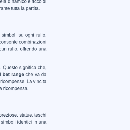
ivela dinamico e ricco di
te tutta la partita.
simboli su ogni rullo,
e consente combinazioni
cun rullo, offrendo una
. Questo significa che,
il
bet range
che va da
i ricompense. La vincita
lta ricompensa.
preziose, statue, teschi
simboli identici in una