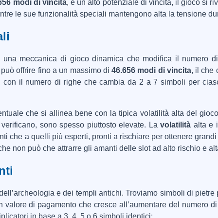
656 modi di vincita
, e un alto potenziale di vincita, il gioco si r
re le sue funzionalità speciali mantengono alta la tensione duran
li
, una meccanica di gioco dinamica che modifica il numero di 
o può offrire fino a un massimo di
46.656 modi di vincita
, il ch
i, con il numero di righe che cambia da 2 a 7 simboli per cias
uale che si allinea bene con la tipica volatilità alta del gioco
verificano, sono spesso piuttosto elevate. La
volatilità
alta e 
nti che a quelli più esperti, pronti a rischiare per ottenere grand
che non può che attrarre gli amanti delle slot ad alto rischio e a
nti
ell’archeologia e dei templi antichi. Troviamo simboli di pietre 
 un valore di pagamento che cresce all’aumentare del numero di 
icatori in base a 3, 4, 5 o 6 simboli identici: