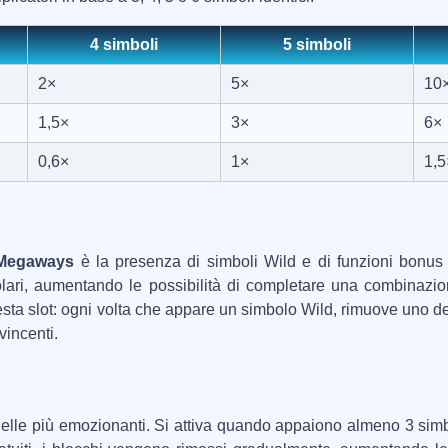
4 simboli
5 simboli
2×
5×
10
1,5×
3×
6×
0,6×
1×
1,5
 Megaways
è la presenza di simboli Wild e di funzioni bonus
egolari, aumentando le possibilità di completare una combinazion
sta slot: ogni volta che appare un simbolo Wild, rimuove uno dei
vincenti.
lle più emozionanti. Si attiva quando appaiono almeno 3 simboli 