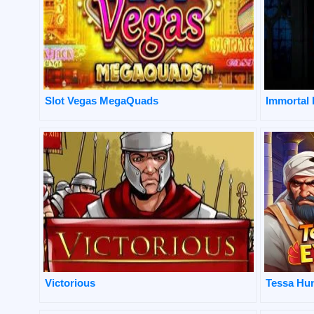
Slot Vegas MegaQuads
Immortal
Victorious
Tessa Hun