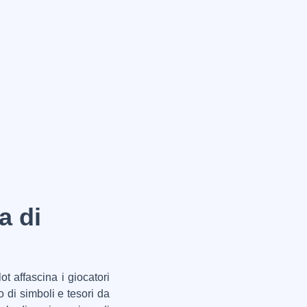
a di
t affascina i giocatori
 di simboli e tesori da